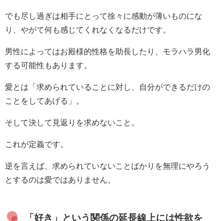
でも尽し過ぎは相手にとって徐々に感動が薄いものにな
り、やがて何も感じてくれなくなるだけです。
男性によってはお殿様的性格を助長したり、モラハラ男化
する可能性もあります。
愛とは「求められていることに対し、自分ができるだけの
ことをしてあげる」。
そして決して見返りを求めないこと。
これが定義です。
逆を言えば、求められていないことばかりを無理にやろう
とするのは愛ではありません。
「好き」という関係の延長線上には性欲を