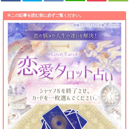
※この記事を読む前に必ずご覧ください。