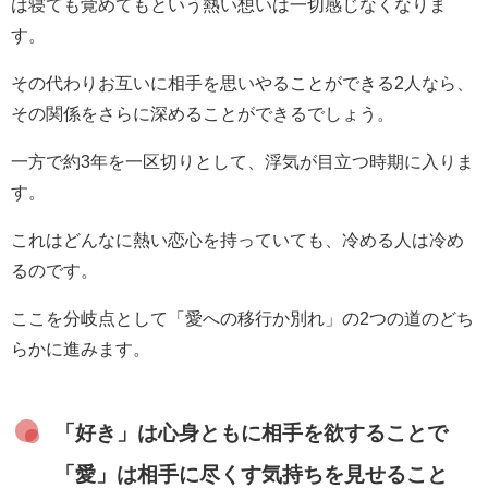
は寝ても覚めてもという熱い想いは一切感じなくなりま
す。
その代わりお互いに相手を思いやることができる2人なら、
その関係をさらに深めることができるでしょう。
一方で約3年を一区切りとして、浮気が目立つ時期に入りま
す。
これはどんなに熱い恋心を持っていても、冷める人は冷め
るのです。
ここを分岐点として「愛への移行か別れ」の2つの道のどち
らかに進みます。
「好き」は心身ともに相手を欲することで
「愛」は相手に尽くす気持ちを見せること