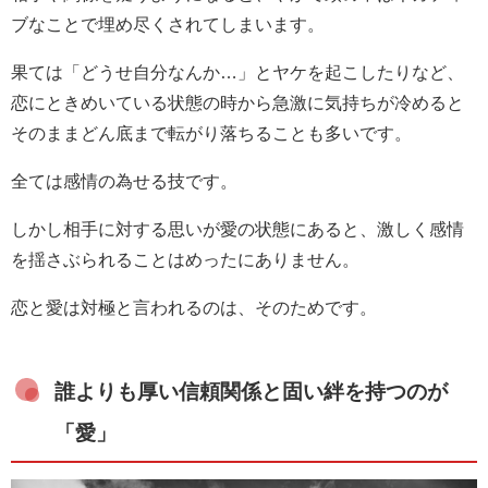
ブなことで埋め尽くされてしまいます。
果ては「どうせ自分なんか…」とヤケを起こしたりなど、
恋にときめいている状態の時から急激に気持ちが冷めると
そのままどん底まで転がり落ちることも多いです。
全ては感情の為せる技です。
しかし相手に対する思いが愛の状態にあると、激しく感情
を揺さぶられることはめったにありません。
恋と愛は対極と言われるのは、そのためです。
誰よりも厚い信頼関係と固い絆を持つのが
「愛」