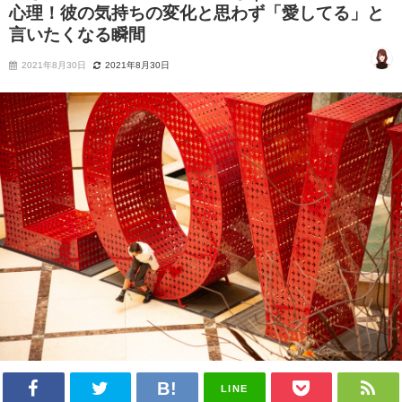
心理！彼の気持ちの変化と思わず「愛してる」と
言いたくなる瞬間
2021年8月30日
2021年8月30日
LINE