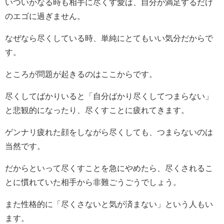
いついかなる時も相手に尽くす愛は、自分が満足するだけ
のエゴに過ぎません。
なぜなら尽くしている時、単純にとてもいい気分だからで
す。
ところが問題が起きるのはここからです。
尽くしてばかりいると「自分ばかり尽くしてつまらない」
と悲観的になったり、尽くすことに疲れてきます。
ゲンナリ疲れた顔をしながら尽くしても、つまらないのは
当然です。
だからといって尽くすことを急にやめたら、尽くされるこ
とに慣れていた相手から非難ごうごうでしょう。
また性格的に「尽くさないと気が済まない」という人もい
ます。