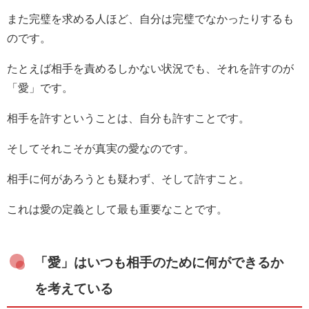
また完璧を求める人ほど、自分は完璧でなかったりするも
のです。
たとえば相手を責めるしかない状況でも、それを許すのが
「愛」です。
相手を許すということは、自分も許すことです。
そしてそれこそが真実の愛なのです。
相手に何があろうとも疑わず、そして許すこと。
これは愛の定義として最も重要なことです。
「愛」はいつも相手のために何ができるか
を考えている