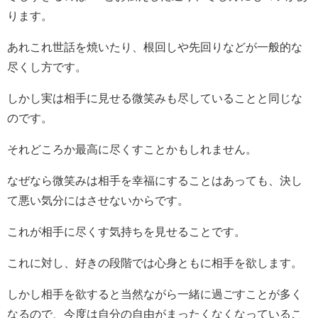
ります。
あれこれ世話を焼いたり、根回しや先回りなどが一般的な
尽くし方です。
しかし実は相手に見せる微笑みも尽していることと同じな
のです。
それどころか最高に尽くすことかもしれません。
なぜなら微笑みは相手を幸福にすることはあっても、決し
て悪い気分にはさせないからです。
これが相手に尽くす気持ちを見せることです。
これに対し、好きの段階では心身ともに相手を欲します。
しかし相手を欲すると当然ながら一緒に過ごすことが多く
なるので、今度は自分の自由がまったくなくなっているこ