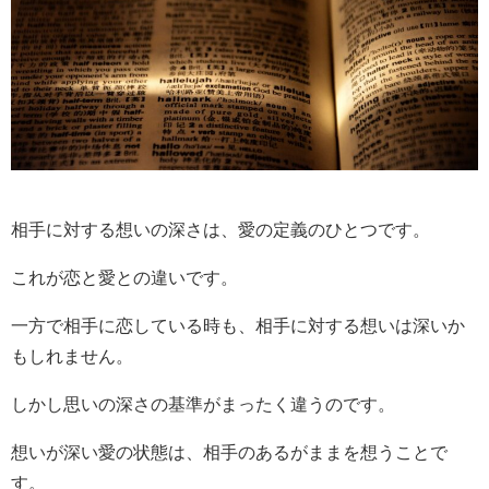
相手に対する想いの深さは、愛の定義のひとつです。
これが恋と愛との違いです。
一方で相手に恋している時も、相手に対する想いは深いか
もしれません。
しかし思いの深さの基準がまったく違うのです。
想いが深い愛の状態は、相手のあるがままを想うことで
す。