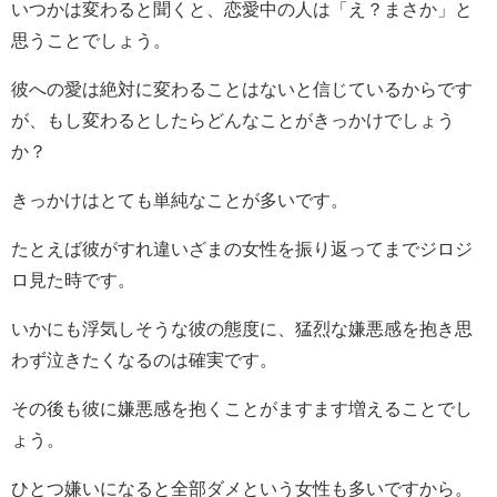
いつかは変わると聞くと、恋愛中の人は「え？まさか」と
思うことでしょう。
彼への愛は絶対に変わることはないと信じているからです
が、もし変わるとしたらどんなことがきっかけでしょう
か？
きっかけはとても単純なことが多いです。
たとえば彼がすれ違いざまの女性を振り返ってまでジロジ
ロ見た時です。
いかにも浮気しそうな彼の態度に、猛烈な嫌悪感を抱き思
わず泣きたくなるのは確実です。
その後も彼に嫌悪感を抱くことがますます増えることでし
ょう。
ひとつ嫌いになると全部ダメという女性も多いですから。