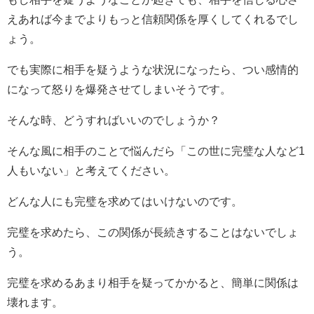
えあれば今までよりもっと信頼関係を厚くしてくれるでし
ょう。
でも実際に相手を疑うような状況になったら、つい感情的
になって怒りを爆発させてしまいそうです。
そんな時、どうすればいいのでしょうか？
そんな風に相手のことで悩んだら「この世に完璧な人など1
人もいない」と考えてください。
どんな人にも完璧を求めてはいけないのです。
完璧を求めたら、この関係が長続きすることはないでしょ
う。
完璧を求めるあまり相手を疑ってかかると、簡単に関係は
壊れます。