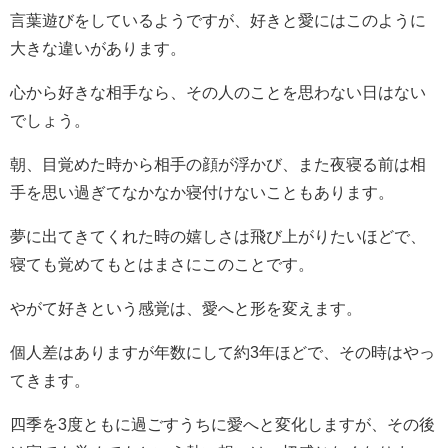
言葉遊びをしているようですが、好きと愛にはこのように
大きな違いがあります。
心から好きな相手なら、その人のことを思わない日はない
でしょう。
朝、目覚めた時から相手の顔が浮かび、また夜寝る前は相
手を思い過ぎてなかなか寝付けないこともあります。
夢に出てきてくれた時の嬉しさは飛び上がりたいほどで、
寝ても覚めてもとはまさにこのことです。
やがて好きという感覚は、愛へと形を変えます。
個人差はありますが年数にして約3年ほどで、その時はやっ
てきます。
四季を3度ともに過ごすうちに愛へと変化しますが、その後