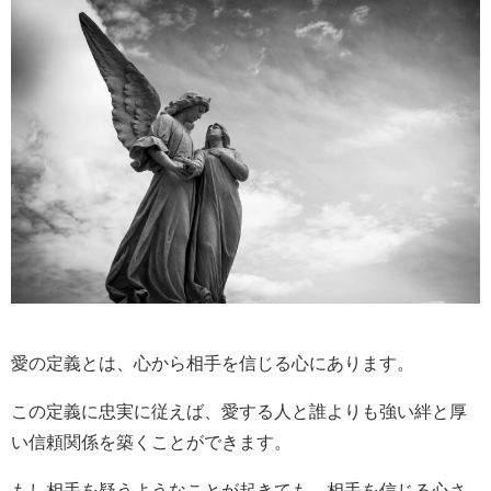
愛の定義とは、心から相手を信じる心にあります。
この定義に忠実に従えば、愛する人と誰よりも強い絆と厚
い信頼関係を築くことができます。
もし相手を疑うようなことが起きても、相手を信じる心さ