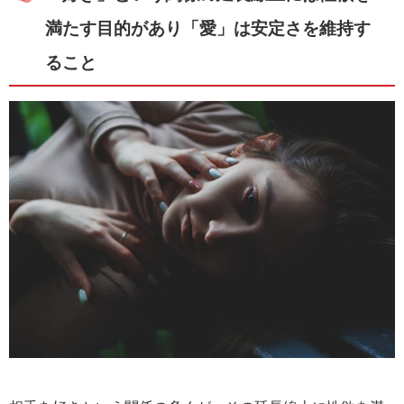
満たす目的があり「愛」は安定さを維持す
ること