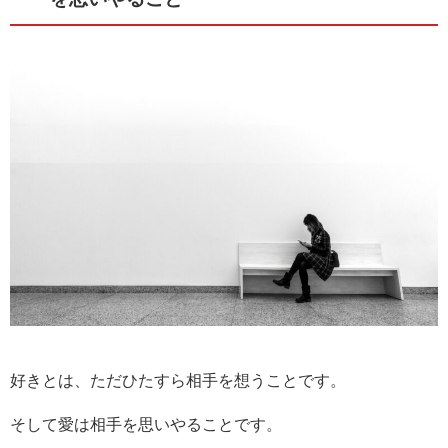
好きとは、ただひたすら相手を想うことです。
そして愛は相手を思いやることです。