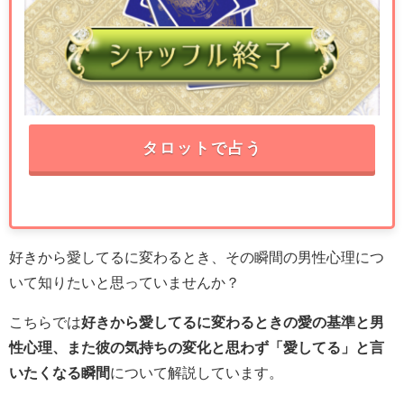
タロットで占う
好きから愛してるに変わるとき、その瞬間の男性心理につ
いて知りたいと思っていませんか？
こちらでは
好きから愛してるに変わるときの愛の基準と男
性心理、また彼の気持ちの変化と思わず「愛してる」と言
いたくなる瞬間
について解説しています。