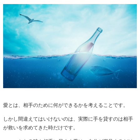
愛とは、相手のために何ができるかを考えることです。
しかし間違えてはいけないのは、実際に手を貸すのは相手
が救いを求めてきた時だけです。