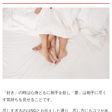
「好き」の時は心身ともに相手を欲し「愛」は相手に尽く
す気持ちを見せることです。
尽しすぎるのはNGとお伝えした通り、尽し方にもコツがあ