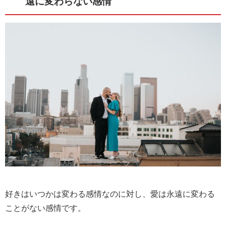
遠に変わらない感情
好きはいつかは変わる感情なのに対し、愛は永遠に変わる
ことがない感情です。