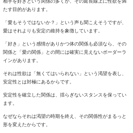
相手を好きという関係の多くが、その延長線上に性欲を満
たす目的があります。
「愛もそうではないか？」という声も聞こえそうですが、
愛はそれよりも安定の維持を象徴しています。
「好き」という感情がありかつ体の関係も必須なら、その
関係と「愛の関係」との間には確実に見えないボーダーラ
インがあります。
それは性欲は「無くてはいられない」という渇望を表し、
安定性とは対極にあるからです。
安定性を確立した関係は、揺らぎないスタンスを保ってい
ます。
なぜならそれは渇望の時期を終え、その関係性がまるっと
形を変えたからです。