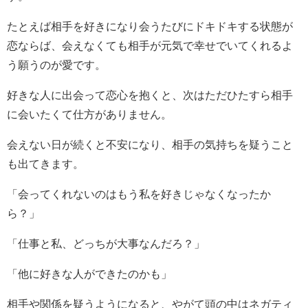
たとえば相手を好きになり会うたびにドキドキする状態が
恋ならば、会えなくても相手が元気で幸せでいてくれるよ
う願うのが愛です。
好きな人に出会って恋心を抱くと、次はただひたすら相手
に会いたくて仕方がありません。
会えない日が続くと不安になり、相手の気持ちを疑うこと
も出てきます。
「会ってくれないのはもう私を好きじゃなくなったか
ら？」
「仕事と私、どっちが大事なんだろ？」
「他に好きな人ができたのかも」
相手や関係を疑うようになると、やがて頭の中はネガティ