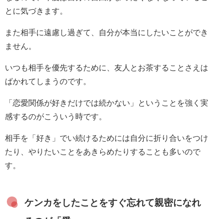
とに気づきます。
また相手に遠慮し過ぎて、自分が本当にしたいことができ
ません。
いつも相手を優先するために、友人とお茶することさえは
ばかれてしまうのです。
「恋愛関係が好きだけでは続かない」ということを強く実
感するのがこういう時です。
相手を「好き」でい続けるためには自分に折り合いをつけ
たり、やりたいことをあきらめたりすることも多いので
す。
ケンカをしたことをすぐ忘れて親密になれ