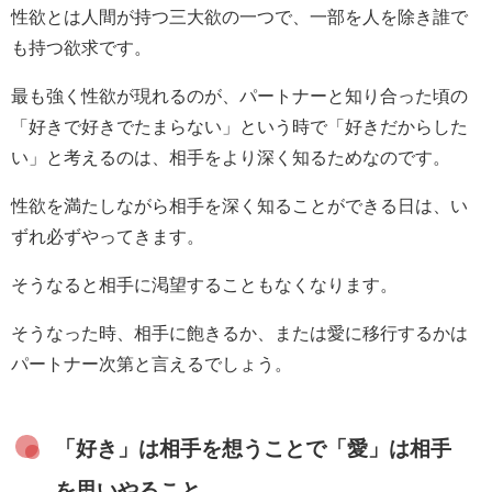
性欲とは人間が持つ三大欲の一つで、一部を人を除き誰で
も持つ欲求です。
最も強く性欲が現れるのが、パートナーと知り合った頃の
「好きで好きでたまらない」という時で「好きだからした
い」と考えるのは、相手をより深く知るためなのです。
性欲を満たしながら相手を深く知ることができる日は、い
ずれ必ずやってきます。
そうなると相手に渇望することもなくなります。
そうなった時、相手に飽きるか、または愛に移行するかは
パートナー次第と言えるでしょう。
「好き」は相手を想うことで「愛」は相手
を思いやること