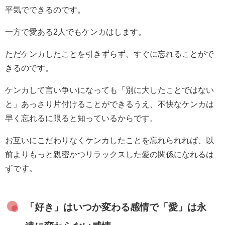
平気でできるのです。
一方で愛ある2人でもケンカはします。
ただケンカしたことを引きずらず、すぐに忘れることがで
きるのです。
ケンカして言い争いになっても「別に大したことではない
と」あっさり片付けることができるうえ、不快なケンカは
早く忘れるに限ると知っているからです。
お互いにこだわりなくケンカしたことを忘れられれば、以
前よりもっと親密かつリラックスした愛の関係になれるは
ずです。
「好き」はいつか変わる感情で「愛」は永