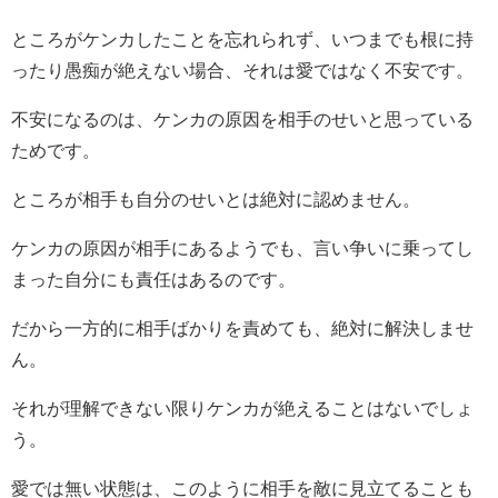
ところがケンカしたことを忘れられず、いつまでも根に持
ったり愚痴が絶えない場合、それは愛ではなく不安です。
不安になるのは、ケンカの原因を相手のせいと思っている
ためです。
ところが相手も自分のせいとは絶対に認めません。
ケンカの原因が相手にあるようでも、言い争いに乗ってし
まった自分にも責任はあるのです。
だから一方的に相手ばかりを責めても、絶対に解決しませ
ん。
それが理解できない限りケンカが絶えることはないでしょ
う。
愛では無い状態は、このように相手を敵に見立てることも