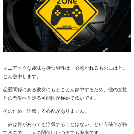
マニアックな趣味を持つ男性は、心惹かれるものにはとこ
とん熱中します。
恋愛関係にある彼女にもとことん熱中するため、他の女性
との恋愛へと走る可能性が極めて低いです。
そのため、浮気する心配がありません。
「彼は何があっても浮気することはない」という確信が持
てるので、二人の関係はいつまでも安泰です。