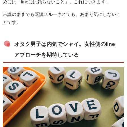
めには「lineには頼らないこと」、これにつきます。
未読のままでも既読スルーされても、あまり気にしないこ
とです。
オタク男子は内気でシャイ。女性側のline
アプローチを期待している