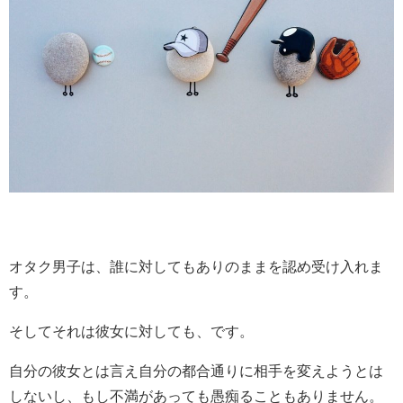
オタク男子は、誰に対してもありのままを認め受け入れま
す。
そしてそれは彼女に対しても、です。
自分の彼女とは言え自分の都合通りに相手を変えようとは
しないし、もし不満があっても愚痴ることもありません。