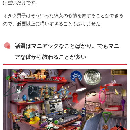
は重いだけです。
オタク男子はそういった彼女の心情を察することができる
ので、必要以上に構いすぎることもありません。
話題はマニアックなことばかり。でもマニ
アな彼から教わることが多い