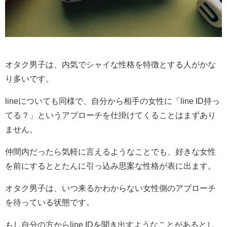
オタク男子は、内気でシャイな性格を特徴とする人がかな
り多いです。
lineについても同様で、自分から相手の女性に「line ID持っ
てる？」というアプローチを仕掛けてくることはまずあり
ません。
仲間内だったら気軽に言えるようなことでも、好きな女性
を前にするととたんに引っ込み思案な性格が表に出ます。
オタク男子は、いつ来るかわからない女性側のアプローチ
を待っている状態です。
もし自分の方からline IDを聞き出すようなことがあるとし