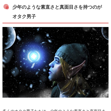
少年のような素直さと真面目さを持つのが
オタク男子