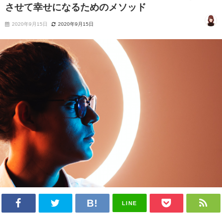
させて幸せになるためのメソッド
2020年9月15日
2020年9月15日
LINE