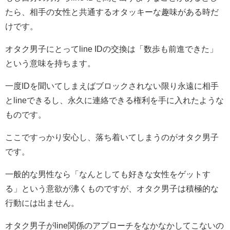
たら、相手の女性と共通するオタッキーな趣味がある時だ
けです。
オタク男子にとってline IDの交換は「数歩も前進できた」
という意味を持ちます。
一度IDを聞いてしまえばブロックされない限り永遠に相手
とlineできるし、永久に連絡できる権利を手に入れたような
ものです。
ここですっかり安心し、落ち着いてしまうのがオタク男子
です。
一般的な男性なら「なんとしても好きな女性をゲットす
る」という意欲が沸くものですが、オタク男子は積極的な
行動には出ません。
オタク男子がline関係のアプローチをなかなかしてこないの