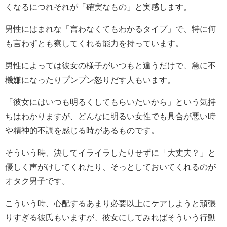
くなるにつれそれが「確実なもの」と実感します。
男性にはまれな「言わなくてもわかるタイプ」で、特に何
も言わずとも察してくれる能力を持っています。
男性によっては彼女の様子がいつもと違うだけで、急に不
機嫌になったりプンプン怒りだす人もいます。
「彼女にはいつも明るくしてもらいたいから」という気持
ちはわかりますが、どんなに明るい女性でも具合が悪い時
や精神的不調を感じる時があるものです。
そういう時、決してイライラしたりせずに「大丈夫？」と
優しく声がけしてくれたり、そっとしておいてくれるのが
オタク男子です。
こういう時、心配するあまり必要以上にケアしようと頑張
りすぎる彼氏もいますが、彼女にしてみればそういう行動