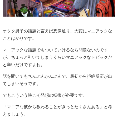
オタク男子の話題と言えば想像通り、大変にマニアックな
ことばかりです。
マニアックな話題でもついていけるなら問題ないのです
が、ちょっと引いてしまうくらいマニアックなトピックだ
と辛いだけですよね。
話を聞いてもちんぷんかんぷんで、最初から拒絶反応が出
てしまいそうです。
でもこういう時こそ発想の転換が必要です。
「マニアな彼から教わることがきっとたくさんある」と考
えましょう。