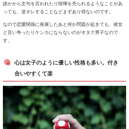
誰かから文句を言われたり喧嘩を売られるようなことがあ
っても、逆ギレすることなどまずあり得ないのです。
なので恋愛関係に発展したあと何か問題が起きても、彼女
と言い争ったりケンカにならないのがオタク男子なので
す。
心は女子のように優しい性格も多い。付き
合いやすくて楽