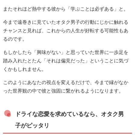
またそれほど熱中する彼から「学ぶことは必ずある」と。
今まで遠巻きに見ていたオタク男子の行動にじかに触れる
チャンスと見れば、これからの人生が好転する可能性もあ
るのです。
もしかしたら「興味がない」と思っていた世界に一歩足を
踏み入れたとたん「それは偏見だった」ということに気づ
くかもしれません。
このようにあなたの視点を変えるだけで、今まで縁がなか
った世界観の中で彼と強固に繋がれるようになります。
ドライな恋愛を求めているなら、オタク男
子がピッタリ