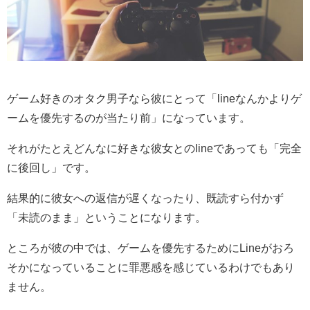
ゲーム好きのオタク男子なら彼にとって「lineなんかよりゲ
ームを優先するのが当たり前」になっています。
それがたとえどんなに好きな彼女とのlineであっても「完全
に後回し」です。
結果的に彼女への返信が遅くなったり、既読すら付かず
「未読のまま」ということになります。
ところが彼の中では、ゲームを優先するためにLineがおろ
そかになっていることに罪悪感を感じているわけでもあり
ません。