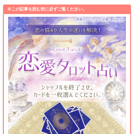
※この記事を読む前に必ずご覧ください。