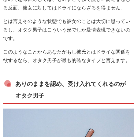
る反面、彼女に対してはドライにならざるを得ません。
とは言えそのような状態でも彼女のことは大切に思ってい
るし、オタク男子はこういう形でしか愛情表現できないの
です。
このようなことからあなたがもし彼氏とはドライな関係を
欲するなら、オタク男子が最も的確なタイプと言えます。
ありのままを認め、受け入れてくれるのが
オタク男子