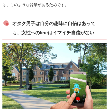
は、このような背景があるためです。
オタク男子は自分の趣味に自信はあって
も、女性へのlineはイマイチ自信がない