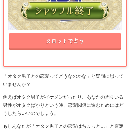
タロットで占う
「オタク男子との恋愛ってどうなのかな」と疑問に思って
いませんか？
例えばオタク男子がイケメンだったり、あなたの周りいる
男性がオタクばかりという時、恋愛関係に進むためにはど
うしたらいいのでしょう。
もしあなたが「オタク男子との恋愛はちょっと…」と否定