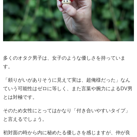
多くのオタク男子は、女子のような優しさを持っていま
す。
「頼りがいがありそうに見えて実は、超俺様だった」なん
ていう可能性はゼロに等しく、また言葉や腕力によるDV男
とは対極です。
そのため女性にとってはかなり「付き合いやすいタイプ」
と言えるでしょう。
初対面の時から内に秘めたる優しさを感じますが、仲が良