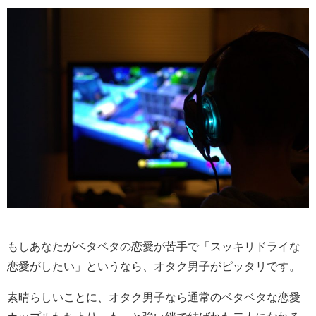
もしあなたがベタベタの恋愛が苦手で「スッキリドライな
恋愛がしたい」というなら、オタク男子がピッタリです。
素晴らしいことに、オタク男子なら通常のベタベタな恋愛