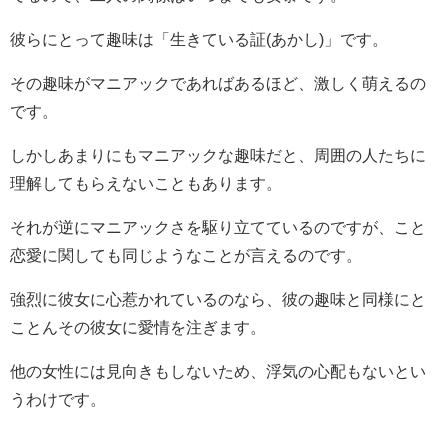
彼らにとって趣味は「生きている証(あかし)」です。
その趣味がマニアックであればあるほど、激しく萌えるの
です。
しかしあまりにもマニアックな趣味だと、周囲の人たちに
理解してもらえないこともあります。
それが逆にマニアックさを駆り立てているのですが、こと
恋愛に関しても同じようなことが言えるのです。
強烈に彼女に心惹かれているのなら、彼の趣味と同様にと
ことんその彼女に愛情を注ぎます。
他の女性には見向きもしないため、浮気の心配もないとい
うわけです。