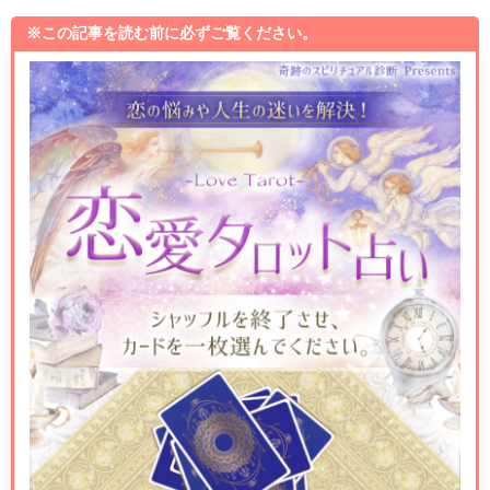
※この記事を読む前に必ずご覧ください。