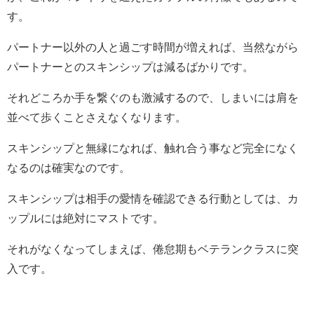
す。
パートナー以外の人と過ごす時間が増えれば、当然ながら
パートナーとのスキンシップは減るばかりです。
それどころか手を繋ぐのも激減するので、しまいには肩を
並べて歩くことさえなくなります。
スキンシップと無縁になれば、触れ合う事など完全になく
なるのは確実なのです。
スキンシップは相手の愛情を確認できる行動としては、カ
ップルには絶対にマストです。
それがなくなってしまえば、倦怠期もベテランクラスに突
入です。