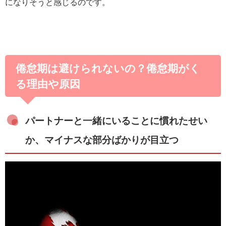
になりそうと感じるのです。
倦怠期は避けられないの？倦怠期がく
る理由や原因
パートナーと一緒にいることに慣れたせい
か、マイナスな部分ばかりが目立つ