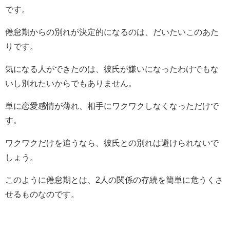
です。
倦怠期からの別れが決定的になるのは、だいたいこのあた
りです。
気になる人ができたのは、彼氏が嫌いになったわけでもな
いし別れたいからでもありません。
単に恋愛感情が薄れ、相手にワクワクしなくなっただけで
す。
ワクワクだけを追うなら、彼氏との別れは避けられないで
しょう。
このように倦怠期とは、
2
人の関係の存続を簡単に危うくさ
せるものなのです。