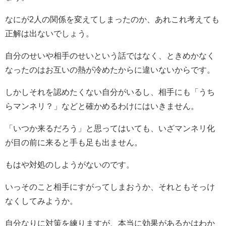
なにが
2
人の関係を変えてしまったのか、あれこれ考えても
正解は出ないでしょう。
自分のせいや相手のせいという話ではなく、ときめかなく
なったのはお互いの熱が冷めたからに違いないからです。
しかしそれを認めたくない自分がいるし、相手にも「うち
らマンネリ？」などと確かめるわけにはいきません。
「いつか来るだろう」と思ってはいても、いざマンネリ化
が目の前に来ると手も足も出ません。
もはや対処のしようがないのです。
いっそのこと相手にすがってしまおうか、それともそっけ
なくしてみようか。
自分なりに対策を練りますが、本当に効果があるかはわか