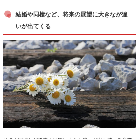
結婚や同棲など、将来の展望に大きなが違
いが出てくる