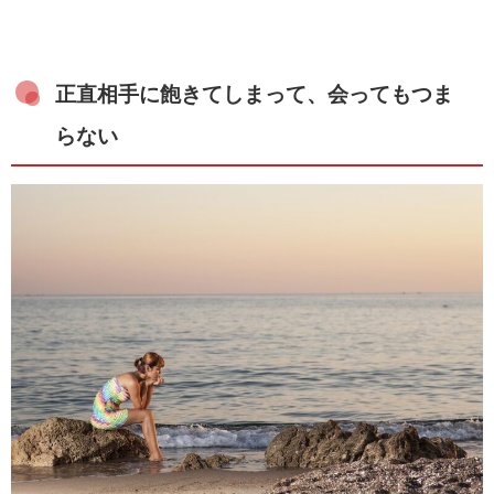
正直相手に飽きてしまって、会ってもつま
らない