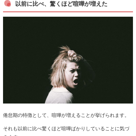
以前に比べ、驚くほど喧嘩が増えた
倦怠期の特徴として、喧嘩が増えることが挙げられます。
それも以前に比べ驚くほど喧嘩ばかりしていることに気づ