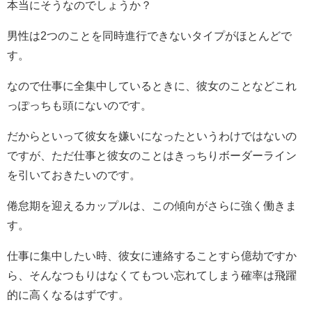
本当にそうなのでしょうか？
男性は
2
つのことを同時進行できないタイプがほとんどで
す。
なので仕事に全集中しているときに、彼女のことなどこれ
っぽっちも頭にないのです。
だからといって彼女を嫌いになったというわけではないの
ですが、ただ仕事と彼女のことはきっちりボーダーライン
を引いておきたいのです。
倦怠期を迎えるカップルは、この傾向がさらに強く働きま
す。
仕事に集中したい時、彼女に連絡することすら億劫ですか
ら、そんなつもりはなくてもつい忘れてしまう確率は飛躍
的に高くなるはずです。