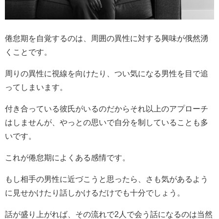
倦怠期を自覚するのは、周囲の異性に対する興味が俄然湧
くことです。
周りの異性に視線を向けたり、つい気になる男性を目で追
ってしまいます。
付き合っている彼氏がいるのだからそれ以上のアプローチ
はしませんが、やっとの思いで自分を制していることも多
いです。
これが倦怠期によくある感情です。
もし相手の男性に近づこうと思ったら、さも気があるよう
に見せかけたり話しかけるだけでも十分でしょう。
話が盛り上がれば、その流れで
2
人で会う話になるのは当然