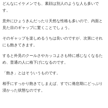
どんなにイケメンでも、素顔は別人のような人も多いで
す。
意外にひょうきんだったり天然な性格も多いので、内面と
見た目のギャップに驚くことでしょう。
そのギャップを楽しめるうちは良いのですが、次第にそれ
にも飽きてきます。
すると外見のクールさやカッコよさも特に感じなくなるた
め、普通の人に格下げになるのです。
「飽き」とはそういうものです。
相手にすっかり飽きてしまえば、すでに倦怠期にどっぷり
浸かった状態なのです。