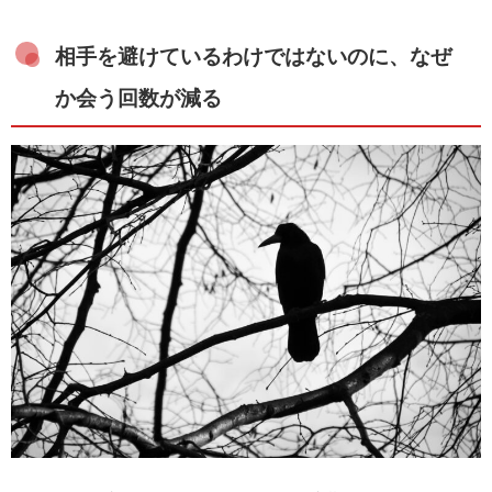
相手を避けているわけではないのに、なぜ
か会う回数が減る