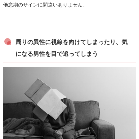
倦怠期のサインに間違いありません。
周りの異性に視線を向けてしまったり、気
になる男性を目で追ってしまう