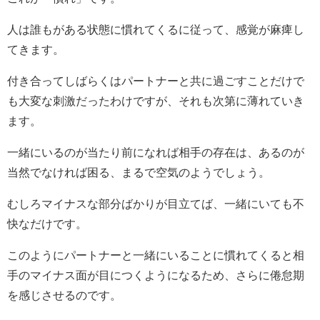
人は誰もがある状態に慣れてくるに従って、感覚が麻痺し
てきます。
付き合ってしばらくはパートナーと共に過ごすことだけで
も大変な刺激だったわけですが、それも次第に薄れていき
ます。
一緒にいるのが当たり前になれば相手の存在は、あるのが
当然でなければ困る、まるで空気のようでしょう。
むしろマイナスな部分ばかりが目立てば、一緒にいても不
快なだけです。
このようにパートナーと一緒にいることに慣れてくると相
手のマイナス面が目につくようになるため、さらに倦怠期
を感じさせるのです。