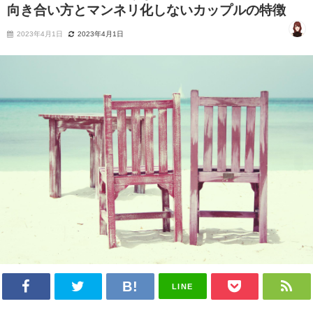
向き合い方とマンネリ化しないカップルの特徴
2023年4月1日
2023年4月1日
LINE