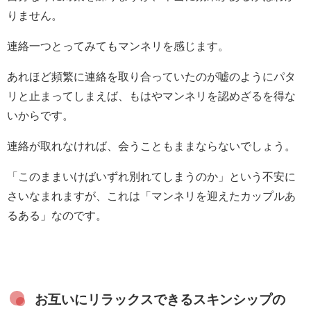
りません。
連絡一つとってみてもマンネリを感じます。
あれほど頻繁に連絡を取り合っていたのが嘘のようにパタ
リと止まってしまえば、もはやマンネリを認めざるを得な
いからです。
連絡が取れなければ、会うこともままならないでしょう。
「このままいけばいずれ別れてしまうのか」という不安に
さいなまれますが、これは「マンネリを迎えたカップルあ
るある」なのです。
お互いにリラックスできるスキンシップの