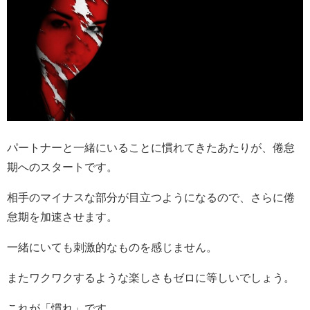
パートナーと一緒にいることに慣れてきたあたりが、倦怠
期へのスタートです。
相手のマイナスな部分が目立つようになるので、さらに倦
怠期を加速させます。
一緒にいても刺激的なものを感じません。
またワクワクするような楽しさもゼロに等しいでしょう。
これが「慣れ」です。