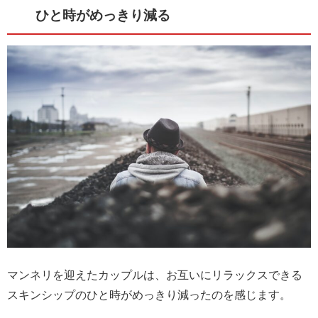
ひと時がめっきり減る
マンネリを迎えたカップルは、お互いにリラックスできる
スキンシップのひと時がめっきり減ったのを感じます。