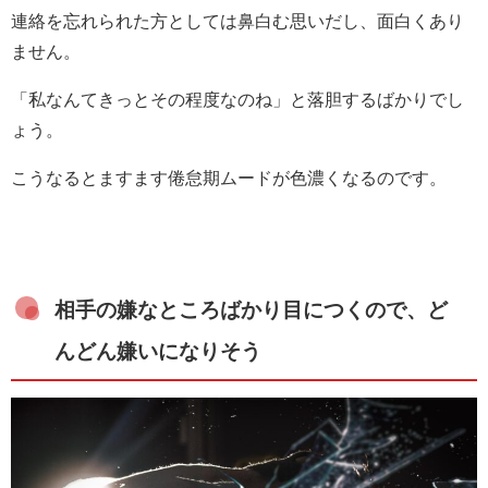
連絡を忘れられた方としては鼻白む思いだし、面白くあり
ません。
「私なんてきっとその程度なのね」と落胆するばかりでし
ょう。
こうなるとますます倦怠期ムードが色濃くなるのです。
相手の嫌なところばかり目につくので、ど
んどん嫌いになりそう