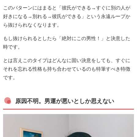
このパターンにはまると「彼氏ができる→すぐに別の人が
好きになる→別れる→彼氏ができる」という永遠ループか
ら抜けられなくなります。
もし抜けられるとしたら「絶対にこの男性！」と決意した
時です。
とは言えこのタイプはどんなに固い決意をしても、すぐに
それを忘れる性格も持ち合わせているのも特筆すべき特徴
です。
原因不明。男運が悪いとしか思えない