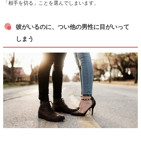
「相手を切る」ことを選んでしまいます。
彼がいるのに、つい他の男性に目がいって
しまう