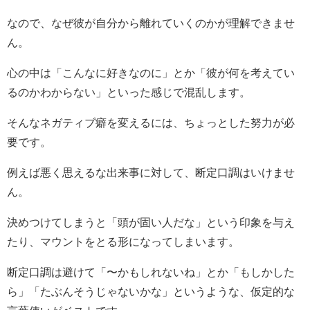
なので、なぜ彼が自分から離れていくのかが理解できませ
ん。
心の中は「こんなに好きなのに」とか「彼が何を考えてい
るのかわからない」といった感じで混乱します。
そんなネガティブ癖を変えるには、ちょっとした努力が必
要です。
例えば悪く思えるな出来事に対して、断定口調はいけませ
ん。
決めつけてしまうと「頭が固い人だな」という印象を与え
たり、マウントをとる形になってしまいます。
断定口調は避けて「〜かもしれないね」とか「もしかした
ら」「たぶんそうじゃないかな」というような、仮定的な