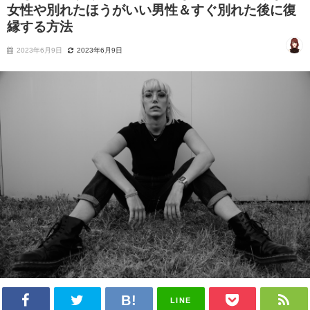
女性や別れたほうがいい男性＆すぐ別れた後に復
縁する方法
2023年6月9日
2023年6月9日
LINE