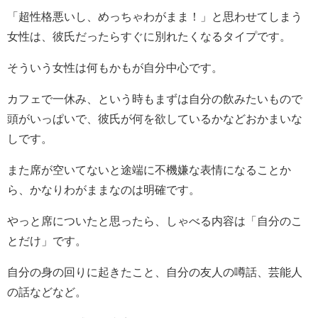
「超性格悪いし、めっちゃわがまま！」と思わせてしまう
女性は、彼氏だったらすぐに別れたくなるタイプです。
そういう女性は何もかもが自分中心です。
カフェで一休み、という時もまずは自分の飲みたいもので
頭がいっぱいで、彼氏が何を欲しているかなどおかまいな
しです。
また席が空いてないと途端に不機嫌な表情になることか
ら、かなりわがままなのは明確です。
やっと席についたと思ったら、しゃべる内容は「自分のこ
とだけ」です。
自分の身の回りに起きたこと、自分の友人の噂話、芸能人
の話などなど。