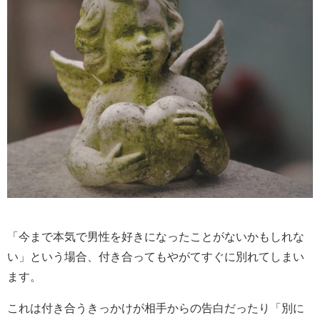
「今まで本気で男性を好きになったことがないかもしれな
い」という場合、付き合ってもやがてすぐに別れてしまい
ます。
これは付き合うきっかけが相手からの告白だったり「別に