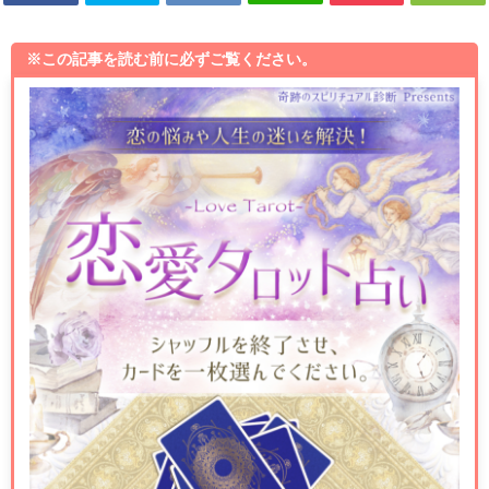
※この記事を読む前に必ずご覧ください。