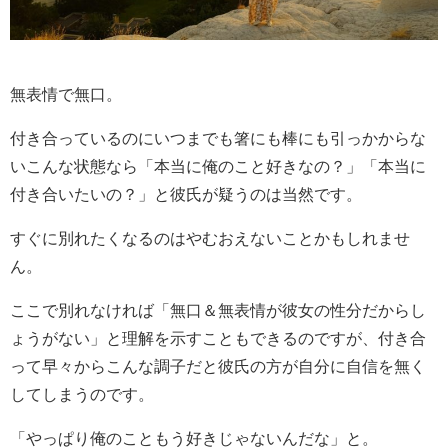
無表情で無口。
付き合っているのにいつまでも箸にも棒にも引っかからな
いこんな状態なら「本当に俺のこと好きなの？」「本当に
付き合いたいの？」と彼氏が疑うのは当然です。
すぐに別れたくなるのはやむおえないことかもしれませ
ん。
ここで別れなければ「無口＆無表情が彼女の性分だからし
ょうがない」と理解を示すこともできるのですが、付き合
って早々からこんな調子だと彼氏の方が自分に自信を無く
してしまうのです。
「やっぱり俺のこともう好きじゃないんだな」と。