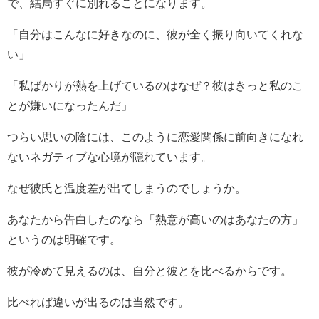
で、結局すぐに別れることになります。
「自分はこんなに好きなのに、彼が全く振り向いてくれな
い」
「私ばかりが熱を上げているのはなぜ？彼はきっと私のこ
とが嫌いになったんだ」
つらい思いの陰には、このように恋愛関係に前向きになれ
ないネガティブな心境が隠れています。
なぜ彼氏と温度差が出てしまうのでしょうか。
あなたから告白したのなら「熱意が高いのはあなたの方」
というのは明確です。
彼が冷めて見えるのは、自分と彼とを比べるからです。
比べれば違いが出るのは当然です。