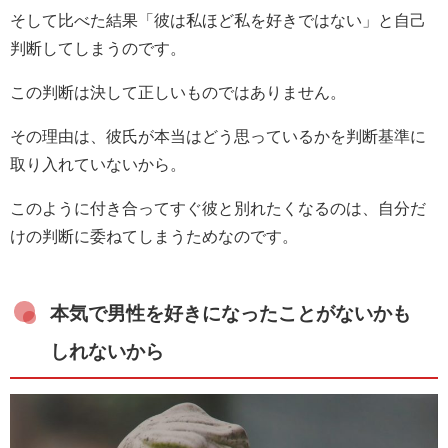
そして比べた結果「彼は私ほど私を好きではない」と自己
判断してしまうのです。
この判断は決して正しいものではありません。
その理由は、彼氏が本当はどう思っているかを判断基準に
取り入れていないから。
このように付き合ってすぐ彼と別れたくなるのは、自分だ
けの判断に委ねてしまうためなのです。
本気で男性を好きになったことがないかも
しれないから