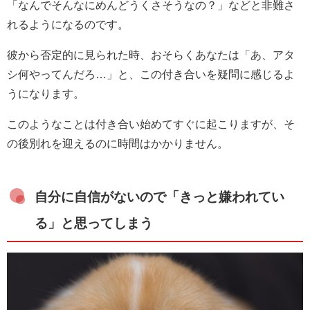
「なんでそんなにめんどうくさそうなの？」などと非難さ
れるようになるのです。
彼から否定的に見られた時、おそらくあなたは「あ、アタ
シ何やってんだろ…」と、この付き合いを疑問に感じるよ
うになります。
このようなことは付き合い始めてすぐに起こりますが、そ
の後別れを迎えるのに時間はかかりません。
自分に自信がないので「きっと嫌われてい
る」と思ってしまう