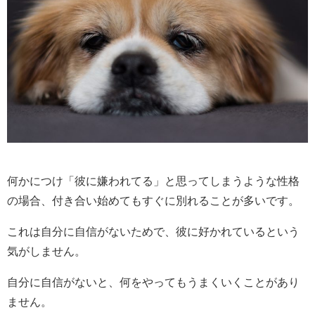
何かにつけ「彼に嫌われてる」と思ってしまうような性格
の場合、付き合い始めてもすぐに別れることが多いです。
これは自分に自信がないためで、彼に好かれているという
気がしません。
自分に自信がないと、何をやってもうまくいくことがあり
ません。