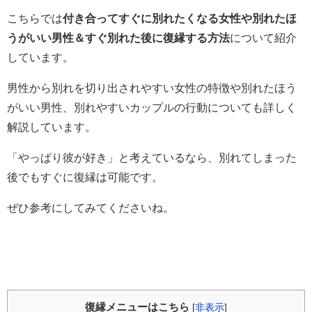
こちらでは
付き合ってすぐに別れたくなる女性や別れたほ
うがいい男性＆すぐ別れた後に復縁する方法
について紹介
しています。
男性から別れを切り出されやすい女性の特徴や別れたほう
がいい男性、別れやすいカップルの行動についても詳しく
解説しています。
「やっぱり彼が好き」と考えているなら、別れてしまった
後でもすぐに復縁は可能です。
ぜひ参考にしてみてくださいね。
復縁メニューはこちら
[
非表示
]