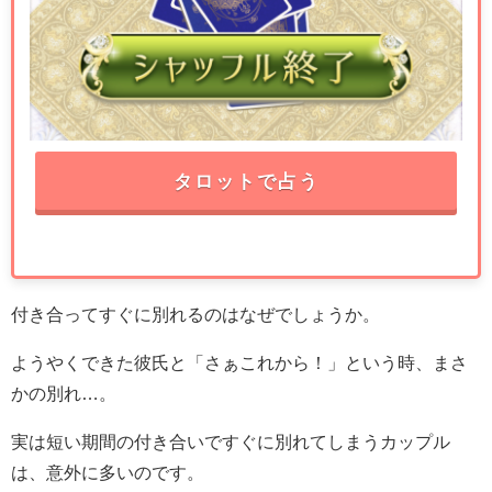
タロットで占う
付き合ってすぐに別れるのはなぜでしょうか。
ようやくできた彼氏と「さぁこれから！」という時、まさ
かの別れ…。
実は短い期間の付き合いですぐに別れてしまうカップル
は、意外に多いのです。