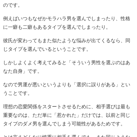
のです。
例えばいつもなぜかモラハラ男を選んでしまったり、性格
に一癖も二癖もあるタイプを選んでしまったり。
彼氏が変わってもまた似たような悩みが出てくるなら、同
じタイプを選んでいるということです。
しかしよくよく考えてみると「そういう男性を選ぶのはあ
なた自身」です。
なので男運が悪いというよりも「選択に誤りがある」とい
うことです。
理想の恋愛関係をスタートさせるために、相手選びは最も
重要なのは、ただ単に「惹かれた」だけでは、以前と同じ
タイプのダメ男を選んでしまう可能性があるためです。