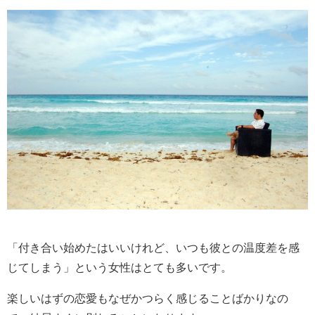
「付き合い始めたはいいけれど、いつも彼との温度差を感
じてしまう」という女性はとても多いです。
楽しいはずの恋愛もなぜかつらく感じることばかりなの