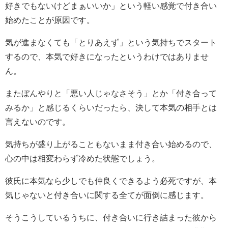
好きでもないけどまぁいいか」という軽い感覚で付き合い
始めたことが原因です。
気が進まなくても「とりあえず」という気持ちでスタート
するので、本気で好きになったというわけではありませ
ん。
またぼんやりと「悪い人じゃなさそう」とか「付き合って
みるか」と感じるくらいだったら、決して本気の相手とは
言えないのです。
気持ちが盛り上がることもないまま付き合い始めるので、
心の中は相変わらず冷めた状態でしょう。
彼氏に本気なら少しでも仲良くできるよう必死ですが、本
気じゃないと付き合いに関する全てが面倒に感じます。
そうこうしているうちに、付き合いに行き詰まった彼から