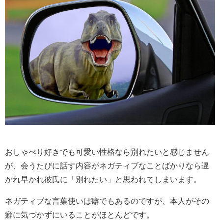
おしゃべり好きでも可愛い性格なら別れたいと感じません
が、会うたびに話す内容がネガティブなことばかりなら遅
かれ早かれ彼氏に「別れたい」と思われてしまいます。
ネガティブな言葉使いは癖でもあるのですが、本人がその
癖に気づかずにいることがほとんどです。