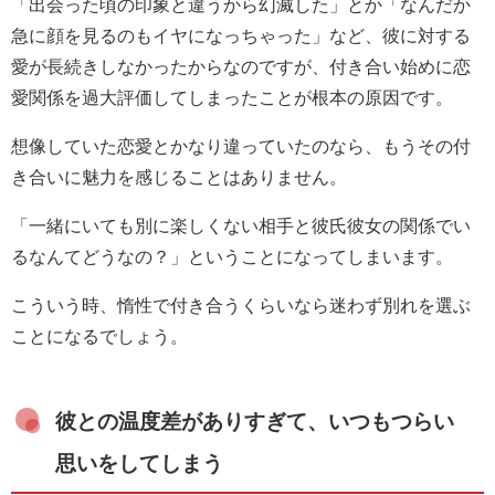
「出会った頃の印象と違うから幻滅した」とか「なんだか
急に顔を見るのもイヤになっちゃった」など、彼に対する
愛が長続きしなかったからなのですが、付き合い始めに恋
愛関係を過大評価してしまったことが根本の原因です。
想像していた恋愛とかなり違っていたのなら、もうその付
き合いに魅力を感じることはありません。
「一緒にいても別に楽しくない相手と彼氏彼女の関係でい
るなんてどうなの？」ということになってしまいます。
こういう時、惰性で付き合うくらいなら迷わず別れを選ぶ
ことになるでしょう。
彼との温度差がありすぎて、いつもつらい
思いをしてしまう