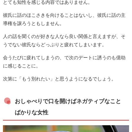
とても知性を感じる内容ではありません。
彼氏に話のほこさきを向けることはないし、彼氏に話の主
導権を譲ろうともしません。
人の話を聞くのが好きな人なら良い関係と言えますが、そ
うでない彼氏ならどっぷりと疲れてしまいます。
会うたびに疲れてしまうの、で次のデートに誘うのも億劫
に感じることに。
次第に「もう別れたい」と思うようになるでしょう。
おしゃべりで口を開けばネガティブなこと
ばかりな女性