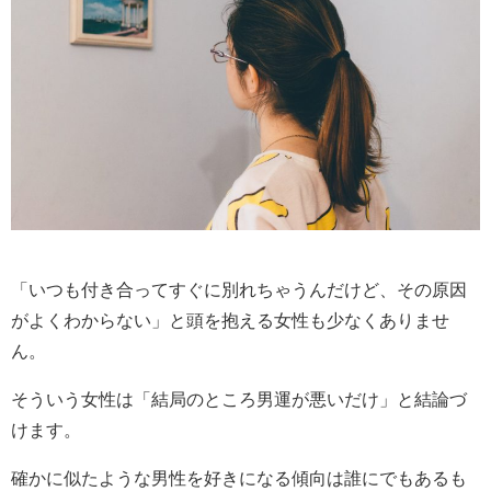
「いつも付き合ってすぐに別れちゃうんだけど、その原因
がよくわからない」と頭を抱える女性も少なくありませ
ん。
そういう女性は「結局のところ男運が悪いだけ」と結論づ
けます。
確かに似たような男性を好きになる傾向は誰にでもあるも