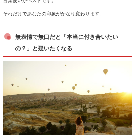
言葉使いがベストです。
それだけであなたの印象がかなり変わります。
無表情で無口だと「本当に付き合いたい
の？」と疑いたくなる