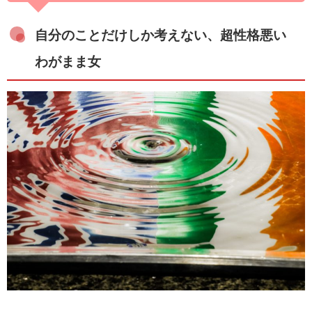
自分のことだけしか考えない、超性格悪い
わがまま女