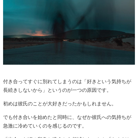
付き合ってすぐに別れてしまうのは「好きという気持ちが
長続きしないから」というのが一つの原因です。
初めは彼氏のことが大好きだったかもしれません。
でも付き合いを始めたと同時に、なぜか彼氏への気持ちが
急激に冷めていくのを感じるのです。