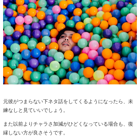
元彼がつまらない下ネタ話をしてくるようになったら、未
練なしと見ていいでしょう。
また以前よりチャラさ加減がひどくなっている場合も、復
縁しない方が良さそうです。