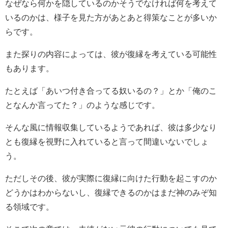
なぜなら何かを隠しているのかそうでなければ何を考えて
いるのかは、様子を見た方があとあと得策なことが多いか
らです。
また探りの内容によっては、彼が復縁を考えている可能性
もあります。
たとえば「あいつ付き合ってる奴いるの？」とか「俺のこ
となんか言ってた？」のような感じです。
そんな風に情報収集しているようであれば、彼は多少なり
とも復縁を視野に入れていると言って間違いないでしょ
う。
ただしその後、彼が実際に復縁に向けた行動を起こすのか
どうかはわからないし、復縁できるのかはまだ神のみぞ知
る領域です。