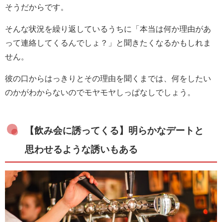
そうだからです。
そんな状況を繰り返しているうちに「本当は何か理由があ
って連絡してくるんでしょ？」と聞きたくなるかもしれま
せん。
彼の口からはっきりとその理由を聞くまでは、何をしたい
のかがわからないのでモヤモヤしっぱなしでしょう。
【飲み会に誘ってくる】明らかなデートと
思わせるような誘いもある