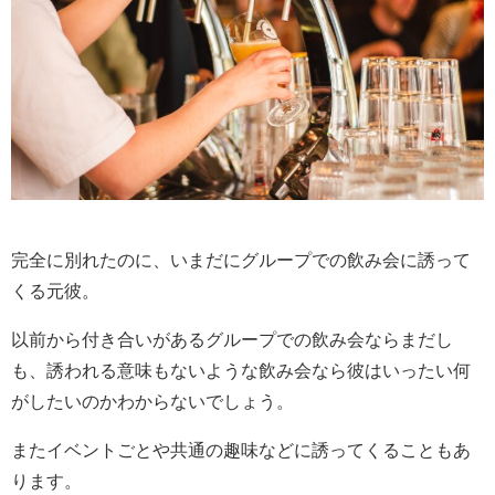
完全に別れたのに、いまだにグループでの飲み会に誘って
くる元彼。
以前から付き合いがあるグループでの飲み会ならまだし
も、誘われる意味もないような飲み会なら彼はいったい何
がしたいのかわからないでしょう。
またイベントごとや共通の趣味などに誘ってくることもあ
ります。