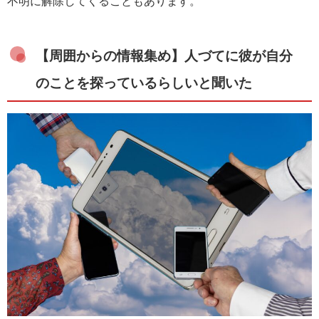
不明に解除してくることもあります。
【周囲からの情報集め】人づてに彼が自分
のことを探っているらしいと聞いた