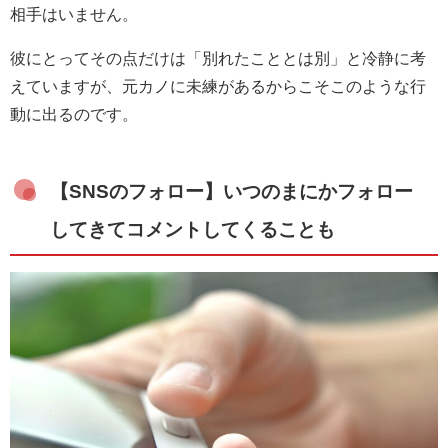
相手はいません。
彼にとってその点だけは「別れたこととは別」と冷静に考
えていますが、元カノに未練があるからこそこのような行
動に出るのです。
【SNSのフォロー】いつのまにかフォロー
してきてコメントしてくることも