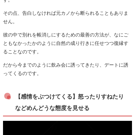
その点、告白しなければ元カノから断られることもありま
せん。
彼の中で別れを帳消しにするための最善の方法が、なにご
ともなかったかのように自然の成り行きに任せつつ復縁す
ることなのです。
だから今までのように飲み会に誘ってきたり、デートに誘
ってくるのです。
【感情をぶつけてくる】怒ったりすねたり
などめんどうな態度を見せる