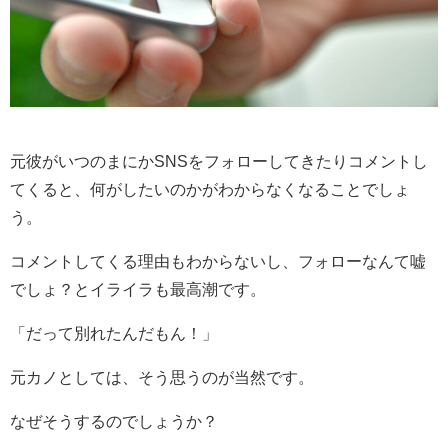
元彼がいつのまにかSNSをフォローしてきたりコメントし
てくると、何がしたいのかがわからなくなることでしょ
う。
コメントしてくる理由もわからないし、フォローなんて嘘
でしょ？とイライラも最高潮です。
「だって別れたんだもん！」
元カノとしては、そう思うのが当然です。
なぜそうするのでしょうか？