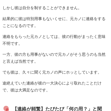
しかし彼は自分を制することができません。
結果的に彼は特別用事もないくせに、元カノに連絡をする
ことになるのです。
連絡をもらった元カノとしては、彼の行動がまったく意味
不明です。
一方、彼の方も用事がないので元カノがそう思うのも当然
と言えば当然です。
でも彼は、久々に聞く元カノの声にホッとしています。
途絶えていた連絡が彼の一大決心により取れたことだけ
で、彼は大満足なのです。
【連絡が頻繁】たびたび「何の用？」と聞