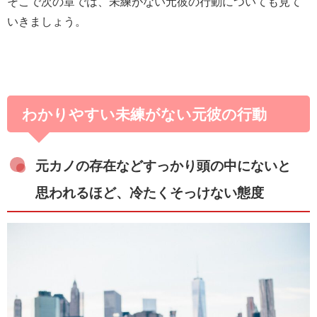
そこで次の章では、未練がない元彼の行動についても見て
いきましょう。
わかりやすい未練がない元彼の行動
元カノの存在などすっかり頭の中にないと
思われるほど、冷たくそっけない態度