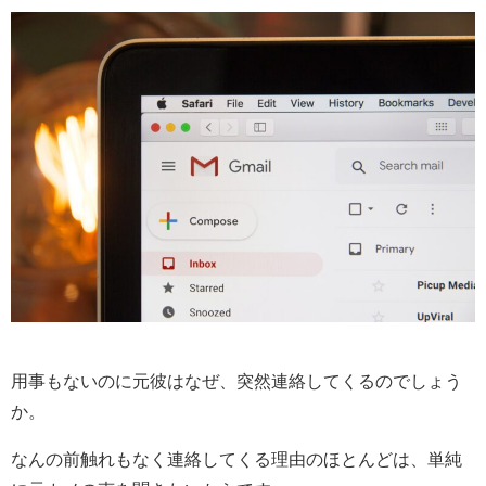
用事もないのに元彼はなぜ、突然連絡してくるのでしょう
か。
なんの前触れもなく連絡してくる理由のほとんどは、単純