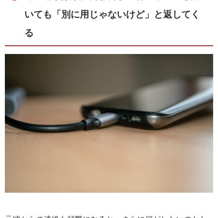
いても「別に用じゃないけど」と返してく
る