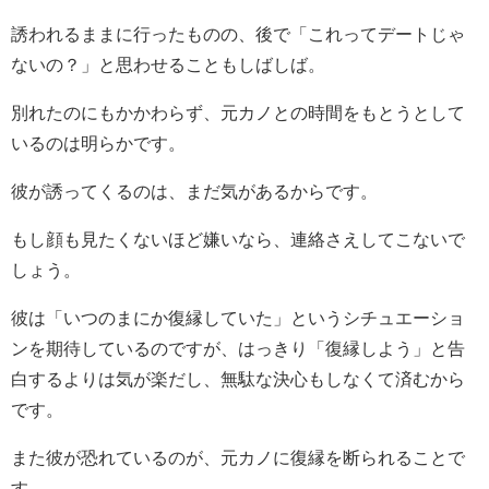
誘われるままに行ったものの、後で「これってデートじゃ
ないの？」と思わせることもしばしば。
別れたのにもかかわらず、元カノとの時間をもとうとして
いるのは明らかです。
彼が誘ってくるのは、まだ気があるからです。
もし顔も見たくないほど嫌いなら、連絡さえしてこないで
しょう。
彼は「いつのまにか復縁していた」というシチュエーショ
ンを期待しているのですが、はっきり「復縁しよう」と告
白するよりは気が楽だし、無駄な決心もしなくて済むから
です。
また彼が恐れているのが、元カノに復縁を断られることで
す。