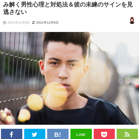
み解く男性心理と対処法＆彼の未練のサインを見
逃さない
2021年12月6日
2021年12月6日
LINE