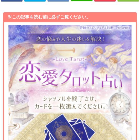
※この記事を読む前に必ずご覧ください。