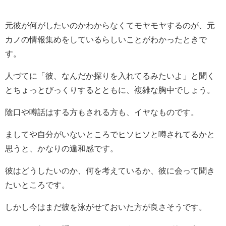
元彼が何がしたいのかわからなくてモヤモヤするのが、元
カノの情報集めをしているらしいことがわかったときで
す。
人づてに「彼、なんだか探りを入れてるみたいよ」と聞く
とちょっとびっくりするとともに、複雑な胸中でしょう。
陰口や噂話はする方もされる方も、イヤなものです。
ましてや自分がいないところでヒソヒソと噂されてるかと
思うと、かなりの違和感です。
彼はどうしたいのか、何を考えているか、彼に会って聞き
たいところです。
しかし今はまだ彼を泳がせておいた方が良さそうです。