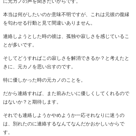
に元カノの声を聞きたいからです。
本当は何がしたいのか意味不明ですが、これは元彼の復縁
を匂わせる行動と見て間違いありません。
連絡しようとした時の彼は、孤独や寂しさを感じているこ
とが多いです。
そしてどうすればこの寂しさを解消できるか？と考えたと
きに、元カノを思い出すのです。
特に優しかった時の元カノのことを。
だから連絡すれば、また前みたいに優しくしてくれるので
はないか？と期待します。
それでも連絡しようかやめようか一応それなりに迷うの
は、別れたのに連絡するなんてなんだかおかしいからで
す。