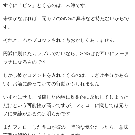
すぐに「ピン」とくるのは、未練です。
未練がなければ、元カノのSNSに興味など持たないからで
す。
それどころかブロックされてもおかしくありません。
円満に別れたカップルでないなら、SNSはお互いにノータ
ッチになるものです。
しかし彼がコメントを入れてくるのは、ふざけ半分かある
いはお酒に酔っていての行動かもしれません。
いずれにせよ、投稿した内容に反射的に反応してしまった
だけという可能性が高いですが、フォローに関しては元カ
ノに未練があるのは明らかです。
またフォローした理由が彼の一時的な気分だったら、意味