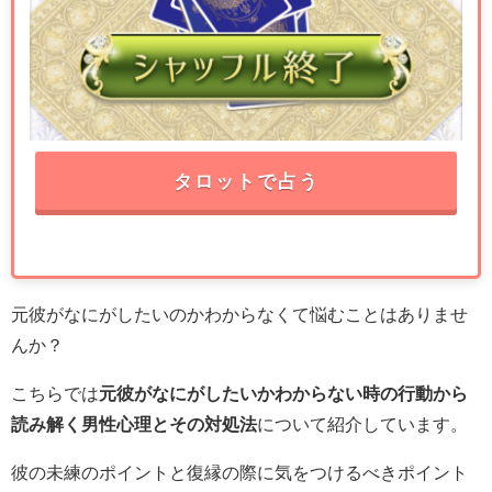
タロットで占う
元彼がなにがしたいのかわからなくて悩むことはありませ
んか？
こちらでは
元彼がなにがしたいかわからない時の行動から
読み解く男性心理とその対処法
について紹介しています。
彼の未練のポイントと復縁の際に気をつけるべきポイント