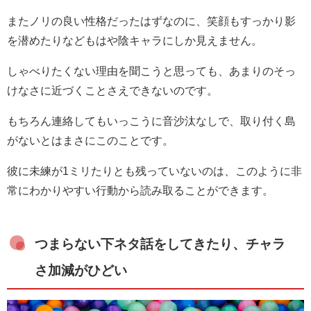
またノリの良い性格だったはずなのに、笑顔もすっかり影
を潜めたりなどもはや陰キャラにしか見えません。
しゃべりたくない理由を聞こうと思っても、あまりのそっ
けなさに近づくことさえできないのです。
もちろん連絡してもいっこうに音沙汰なしで、取り付く島
がないとはまさにこのことです。
彼に未練が1ミリたりとも残っていないのは、このように非
常にわかりやすい行動から読み取ることができます。
つまらない下ネタ話をしてきたり、チャラ
さ加減がひどい