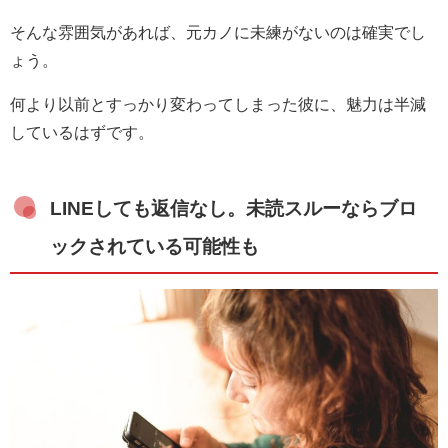
そんな雰囲気があれば、元カノに未練がないのは確実でし
ょう。
何より以前とすっかり変わってしまった彼に、魅力は半減
しているはずです。
LINEしても返信なし。未読スルーならブロ
ックされている可能性も