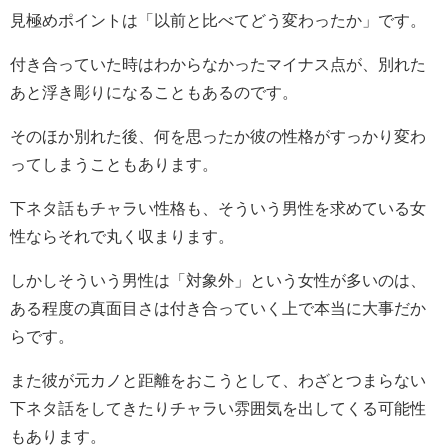
見極めポイントは「以前と比べてどう変わったか」です。
付き合っていた時はわからなかったマイナス点が、別れた
あと浮き彫りになることもあるのです。
そのほか別れた後、何を思ったか彼の性格がすっかり変わ
ってしまうこともあります。
下ネタ話もチャラい性格も、そういう男性を求めている女
性ならそれで丸く収まります。
しかしそういう男性は「対象外」という女性が多いのは、
ある程度の真面目さは付き合っていく上で本当に大事だか
らです。
また彼が元カノと距離をおこうとして、わざとつまらない
下ネタ話をしてきたりチャラい雰囲気を出してくる可能性
もあります。