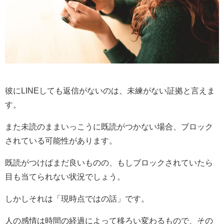
彼にLINEしても返信がないのは、未練がない証拠と言えま
す。
また未読のままいっこうに既読がつかない場合、ブロック
されている可能性があります。
既読がつけばまだ良いものの、もしブロックされていたら
目も当てられない状況でしょう。
しかしそれは「現時点ではの話」です。
人の感情は時間の経過によって移ろい変わるもので、その