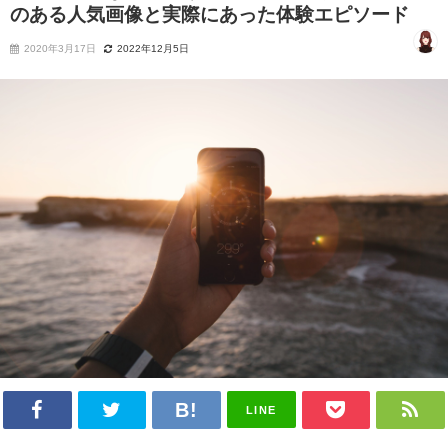
のある人気画像と実際にあった体験エピソード
2020年3月17日
2022年12月5日
LINE