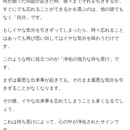
何か困った問題が起きた時、後々までそれを引きずるか、
すぐにでも忘れることができるかを選ぶのは、他の誰でも
なく「自分」です。
もしイヤな気分を引きずってしまったら、時々忘れること
はあっても再び思い出してはイヤな気分を味わうだけで
す。
このような時に役立つのが「浄化の強力な待ち受け」で
す。
まずは最悪な出来事が起きても、そのまま最悪な気分を引
きずることがなくなります。
その後、イヤな出来事を忘れてしまうことも多くなるでし
ょう。
これは待ち受けによって、心の中が浄化されたサインで
す。