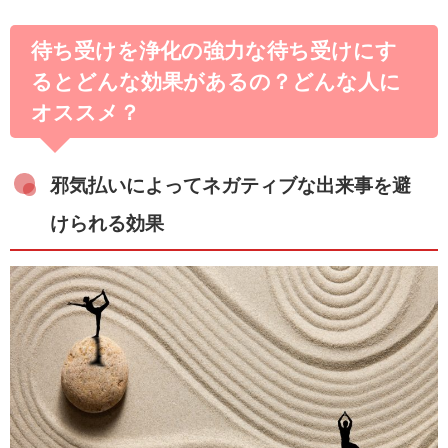
待ち受けを浄化の強力な待ち受けにす
るとどんな効果があるの？どんな人に
オススメ？
邪気払いによってネガティブな出来事を避
けられる効果