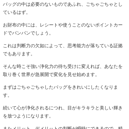
バッグの中は必要のないものであふれ、ごちゃごちゃとし
ているはず。
お財布の中には、レシートや使うことのないポイントカー
ドでパンパンでしょう。
これは判断力の欠如によって、思考能力が落ちている証拠
でもあります。
そんな時こそ強い浄化力の待ち受けに変えれば、あなたを
取り巻く世界が急展開で変化を見せ始めます。
まずはごちゃごちゃしたバッグをきれいにしたくなりま
す。
続いて心が浄化されるにつれ、目がキラキラと美しい輝き
を放つようになります。
またメリット、デメリットの判断が瞬時にできるので、精