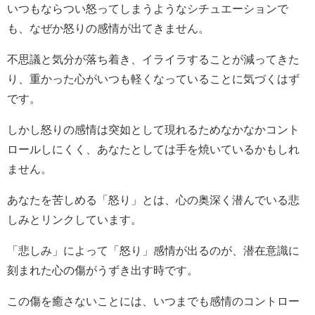
いつもならつい怒ってしまうようなシチュエーションで
も、なぜか怒りの感情が出てきません。
不思議と気分が落ち着き、イライラすることが減ってきた
り、重かった心がいつも軽くなっていることに気づくはず
です。
しかし怒りの感情は突如として現れるためなかなかコント
ロールしにくく、あなたとしては手を焼いているかもしれ
ません。
あなたを苦しめる「怒り」とは、心の奥深く潜んでいる悲
しみとリンクしています。
「悲しみ」によって「怒り」感情が出るのが、潜在意識に
刻まれた心の傷がうずき出す時です。
この傷を癒さないことには、いつまでも感情のコントロー