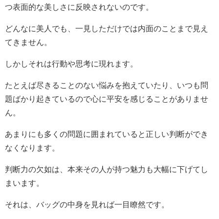
つ表面的な美しさに反映されないのです。
どんなに美人でも、一見しただけでは内面のことまで見え
てきません。
しかしそれは行動や思考に現れます。
たとえば尽きることのない悩みを抱えていたり、いつも問
題ばかり起きているので心に平安を感じることがありませ
ん。
あまりにも多くの問題に囲まれていると正しい判断ができ
なくなります。
判断力の欠如は、本来その人が持つ魅力も大幅に下げてし
まいます。
それは、バッグの中身を見れば一目瞭然です。