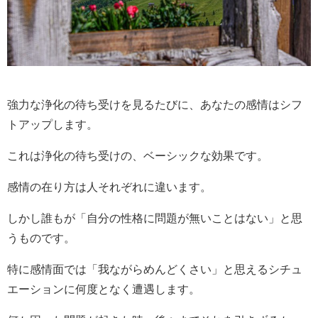
強力な浄化の待ち受けを見るたびに、あなたの感情はシフ
トアップします。
これは浄化の待ち受けの、ベーシックな効果です。
感情の在り方は人それぞれに違います。
しかし誰もが「自分の性格に問題が無いことはない」と思
うものです。
特に感情面では「我ながらめんどくさい」と思えるシチュ
エーションに何度となく遭遇します。