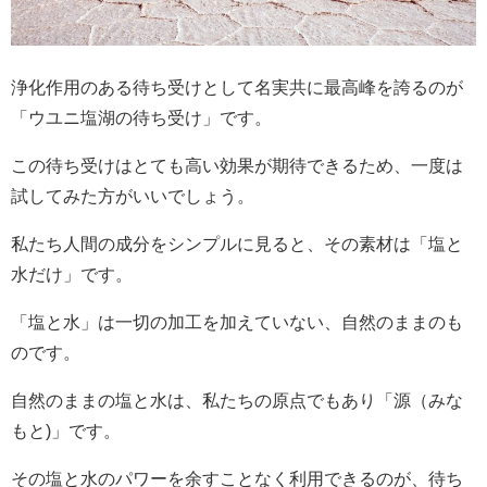
浄化作用のある待ち受けとして名実共に最高峰を誇るのが
「ウユニ塩湖の待ち受け」です。
この待ち受けはとても高い効果が期待できるため、一度は
試してみた方がいいでしょう。
私たち人間の成分をシンプルに見ると、その素材は「塩と
水だけ」です。
「塩と水」は一切の加工を加えていない、自然のままのも
のです。
自然のままの塩と水は、私たちの原点でもあり「源（みな
もと)」です。
その塩と水のパワーを余すことなく利用できるのが、待ち