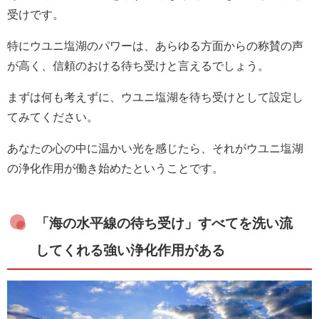
受けです。
特にウユニ塩湖のパワーは、あらゆる方面からの称賛の声
が高く、信頼のおける待ち受けと言えるでしょう。
まずは何も考えずに、ウユニ塩湖を待ち受けとして設定し
てみてください。
あなたの心の中に温かい光を感じたら、それがウユニ塩湖
の浄化作用が働き始めたということです。
「海の水平線の待ち受け」すべてを洗い流
してくれる強い浄化作用がある