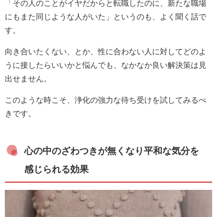
「その人のことがイヤだからと転職したのに、新たな職場
にもまた同じような人がいた」というのも、よく聞く話で
す。
向き合いたくない、とか、性に合わない人に対してどのよ
うに接したらいいかと悩んでも、なかなか良い解決策は見
出せません。
このような時こそ、浄化の強力な待ち受けを試してみるべ
きです。
心の中のざわつきが無くなり平和な気分を
感じられる効果