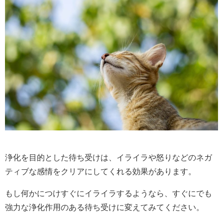
浄化を目的とした待ち受けは、イライラや怒りなどのネガ
ティブな感情をクリアにしてくれる効果があります。
もし何かにつけすぐにイライラするようなら、すぐにでも
強力な浄化作用のある待ち受けに変えてみてください。