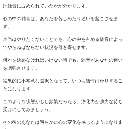
け雑音に占められていたかが分かります。
心の中の雑音は、あなたを苦しめたり迷いを起こさせま
す。
本当はやりたくないことでも、心の中を占める雑音によっ
てやらねばならない状況を引き寄せます。
何かを決めなければいけない時でも、雑音があなたの迷い
を増強させます。
結果的に不本意な選択となって、いつも後悔ばかりするこ
とになります。
このような状態がもし頻繁だったら、浄化力が強力な待ち
受けにしてみましょう。
その後のあなたは明らかに心の変化を感じるようになりま