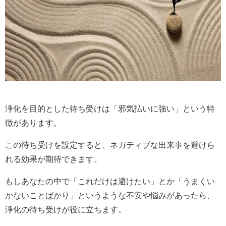
浄化を目的とした待ち受けは「邪気払いに強い」という特
徴があります。
この待ち受けを設定すると、ネガティブな出来事を避けら
れる効果が期待できます。
もしあなたの中で「これだけは避けたい」とか「うまくい
かないことばかり」というような不安や悩みがあったら、
浄化の待ち受けが役に立ちます。