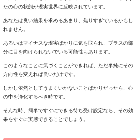
たの心の状態が現実世界に反映されています。
あなたは良い結果を求めるあまり、焦りすぎているかもし
れません。
あるいはマイナスな現実ばかりに気を取られ、プラスの部
分に目を向けられないでいる可能性もあります。
このようなことに気づくことができれば、ただ単純にその
方向性を変えれば良いだけです。
しかし依然としてうまくいかないことばかりだったら、心
の中を浄化するべき時です。
そんな時、簡単ですぐにできる待ち受け設定なら、その効
果をすぐに実感できることでしょう。