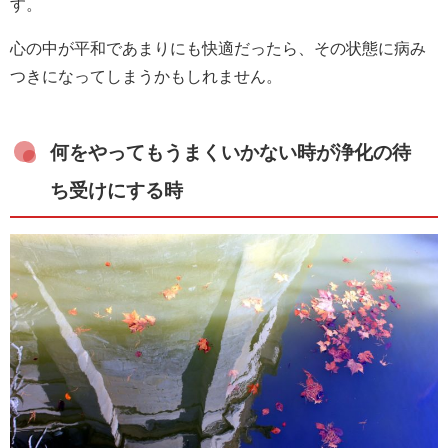
す。
心の中が平和であまりにも快適だったら、その状態に病み
つきになってしまうかもしれません。
何をやってもうまくいかない時が浄化の待
ち受けにする時