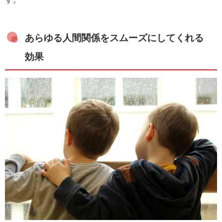
あらゆる人間関係をスムーズにしてくれる
効果