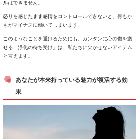
ルはできません。
怒りを感じたまま感情をコントロールできないと、何もか
もがマイナスに働いてしまいます。
このようなことを避けるためにも、カンタンに心の傷を癒
せる「浄化の待ち受け」は、私たちに欠かせないアイテム
と言えます。
あなたが本来持っている魅力が復活する効
果