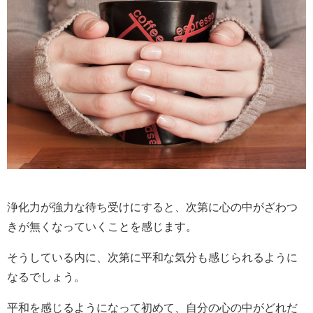
浄化力が強力な待ち受けにすると、次第に心の中がざわつ
きが無くなっていくことを感じます。
そうしている内に、次第に平和な気分も感じられるように
なるでしょう。
平和を感じるようになって初めて、自分の心の中がどれだ