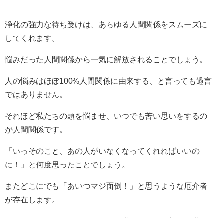
浄化の強力な待ち受けは、あらゆる人間関係をスムーズに
してくれます。
悩みだった人間関係から一気に解放されることでしょう。
人の悩みはほぼ100%人間関係に由来する、と言っても過言
ではありません。
それほど私たちの頭を悩ませ、いつでも苦い思いをするの
が人間関係です。
「いっそのこと、あの人がいなくなってくれればいいの
に！」と何度思ったことでしょう。
またどこにでも「あいつマジ面倒！」と思うような厄介者
が存在します。