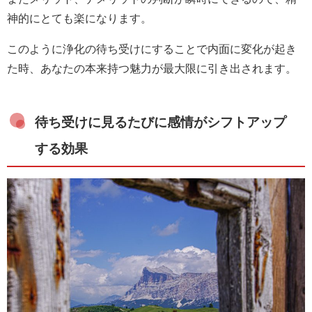
神的にとても楽になります。
このように浄化の待ち受けにすることで内面に変化が起き
た時、あなたの本来持つ魅力が最大限に引き出されます。
待ち受けに見るたびに感情がシフトアップ
する効果