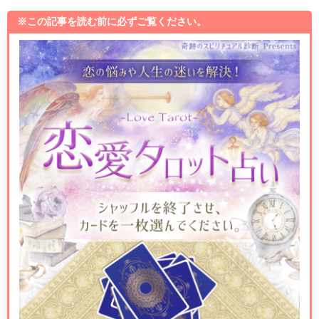
※この記事を読む前に必ずご覧ください。