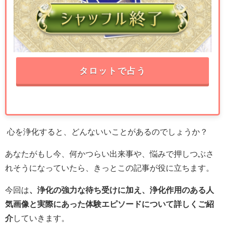
タロットで占う
心を浄化すると、どんないいことがあるのでしょうか？
あなたがもし今、何かつらい出来事や、悩みで押しつぶさ
れそうになっていたら、きっとこの記事が役に立ちます。
今回は
、浄化の強力な待ち受けに加え、浄化作用のある人
気画像と実際にあった体験エピソードについて詳しくご紹
介
していきます。