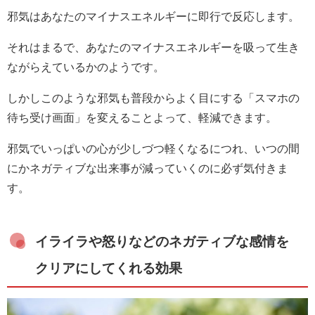
邪気はあなたのマイナスエネルギーに即行で反応します。
それはまるで、あなたのマイナスエネルギーを吸って生き
ながらえているかのようです。
しかしこのような邪気も普段からよく目にする「スマホの
待ち受け画面」を変えることよって、軽減できます。
邪気でいっぱいの心が少しづつ軽くなるにつれ、いつの間
にかネガティブな出来事が減っていくのに必ず気付きま
す。
イライラや怒りなどのネガティブな感情を
クリアにしてくれる効果