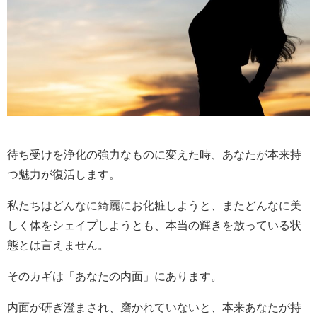
待ち受けを浄化の強力なものに変えた時、あなたが本来持
つ魅力が復活します。
私たちはどんなに綺麗にお化粧しようと、またどんなに美
しく体をシェイプしようとも、本当の輝きを放っている状
態とは言えません。
そのカギは「あなたの内面」にあります。
内面が研ぎ澄まされ、磨かれていないと、本来あなたが持