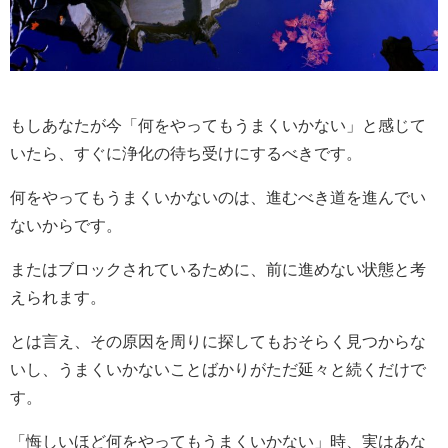
もしあなたが今「何をやってもうまくいかない」と感じて
いたら、すぐに浄化の待ち受けにするべきです。
何をやってもうまくいかないのは、進むべき道を進んでい
ないからです。
またはブロックされているために、前に進めない状態と考
えられます。
とは言え、その原因を周りに探してもおそらく見つからな
いし、うまくいかないことばかりがただ延々と続くだけで
す。
「悔しいほど何をやってもうまくいかない」時、実はあな