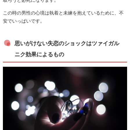
取ろうと必死になります。
この時の男性の心境は執着と未練を抱えているために、不
安でいっぱいです。
思いがけない失恋のショックはツァイガル
ニク効果によるもの