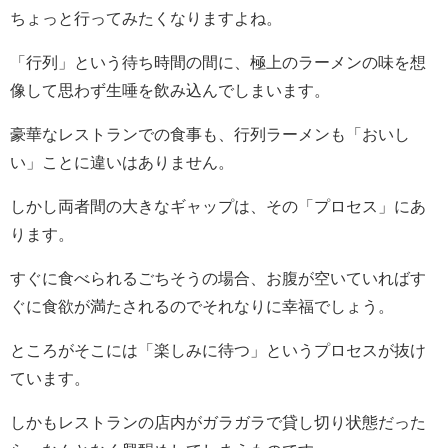
ちょっと行ってみたくなりますよね。
「行列」という待ち時間の間に、極上のラーメンの味を想
像して思わず生唾を飲み込んでしまいます。
豪華なレストランでの食事も、行列ラーメンも「おいし
い」ことに違いはありません。
しかし両者間の大きなギャップは、その「プロセス」にあ
ります。
すぐに食べられるごちそうの場合、お腹が空いていればす
ぐに食欲が満たされるのでそれなりに幸福でしょう。
ところがそこには「楽しみに待つ」というプロセスが抜け
ています。
しかもレストランの店内がガラガラで貸し切り状態だった