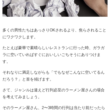
多くの男性たちはあっさりOKされるより、焦らされること
にワクワクします。
たとえば豪華で素晴らしいレストランに行った時、ガラガ
ラに空いていればすぐにおいしいごちそうにありつけま
す。
それなりに満足しながらも「でもなぜこんなに空いてるん
だろう？」と首を傾げます。
さて、ジャンルは違えど行列必至のラーメン屋さんの場合
を考えてみましょう。
そのラーメン屋さん、2〜3時間の行列は当たり前だったら