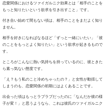
恋愛関係におけるツァイガルニク効果とは「相手のことを
もっと知りたいという欲求を引き出すこと」です。
付き合い始めて間もない頃は、相手のことをまだよく知り
ません。
相手を好きになればなるほど「ずっと一緒にいたい」「彼
のことをもっとよく知りたい」という欲求が起きるもので
す。
ところがこんなに熱い気持ちを持っているのに、彼ときた
ら素っ気ない態度です。
「え？もう私のこと冷めちゃったの？」と女性が動揺して
しまうのも、恋愛関係の初期にはよくあることです。
出会った頃はもっとラブラブだったのに「なんだか彼の様
子が変！」と思うようなら、これは彼氏のツァイガルニク