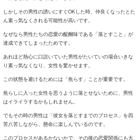
しかしその男性の誘いにすぐOKした時、仲良くなったとた
ん素っ気なくされる可能性が高いです。
なぜなら男性たちの恋愛の醍醐味である「落とすこと」が
達成できてしまったためです。
あれほど熱心に口説いていた男性がたいていの場合いきな
り素っ気なくなり、女性を驚かせます。
この状態を避けるためには「焦らす」ことが重要です。
焦らしに入った女性を思うように落とせないために、男性
はイライラするかもしれません。
でもその時の男性は「彼女を落とすまでのプロセス」を四
苦八苦しながら、懸命に楽しんでいるのです。
このプロセスがあるかないかで、その後の恋愛関係にも大