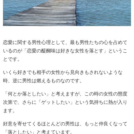
恋愛に関する男性心理として、最も男性たちの心を占めて
いるのが「恋愛の醍醐味は好きな女性を落とす」というこ
とです。
いくら好きでも相手の女性から見向きもされないような
時、逆に男性は燃えるものなのです。
「何とか落としたい」と考えますが、この時の女性の態度
次第で、さらに「ゲットしたい」という気持ちに熱が入り
ます。
好意を寄せてくるほとんどの男性は、もっと仲良くなって
「落としたい」と考えています。