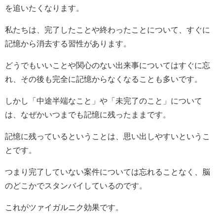
を追いたくなります。
私たちは、完了したことや終わったことについて、すぐに
記憶から消去する習性があります。
どうでもいいことや関心のない出来事についてはすぐに忘
れ、その後も完全に記憶からなくなることも多いです。
しかし「中途半端なこと」や「未完了のこと」について
は、なぜかいつまでも記憶に残ったままです。
記憶に残っているということは、思い出しやすいというこ
とです。
つまり完了していない案件については忘れることなく、脳
のどこかでスタンバイしているのです。
これがツァイガルニク効果です。