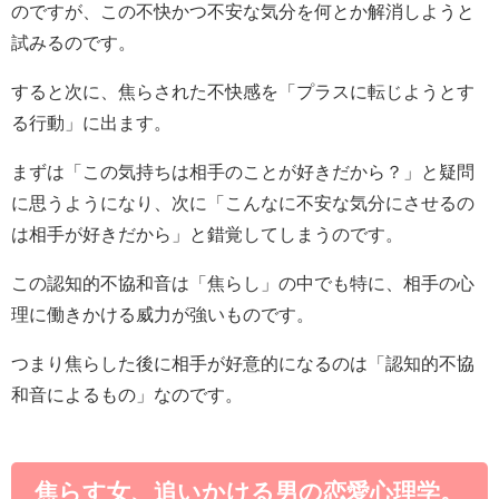
のですが、この不快かつ不安な気分を何とか解消しようと
試みるのです。
すると次に、焦らされた不快感を「プラスに転じようとす
る行動」に出ます。
まずは「この気持ちは相手のことが好きだから？」と疑問
に思うようになり、次に「こんなに不安な気分にさせるの
は相手が好きだから」と錯覚してしまうのです。
この認知的不協和音は「焦らし」の中でも特に、相手の心
理に働きかける威力が強いものです。
つまり焦らした後に相手が好意的になるのは「認知的不協
和音によるもの」なのです。
焦らす女、追いかける男の恋愛心理学。