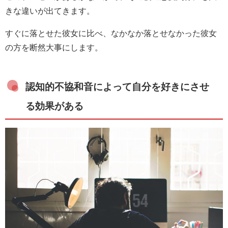
きな違いが出てきます。
すぐに落とせた彼女に比べ、なかなか落とせなかった彼女
の方を断然大事にします。
認知的不協和音によって自分を好きにさせ
る効果がある