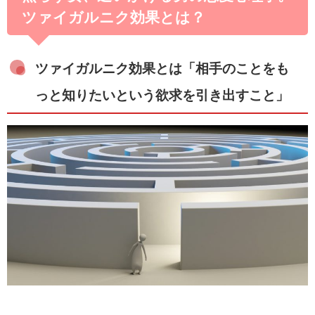
ツァイガルニク効果とは？
ツァイガルニク効果とは「相手のことをも
っと知りたいという欲求を引き出すこと」