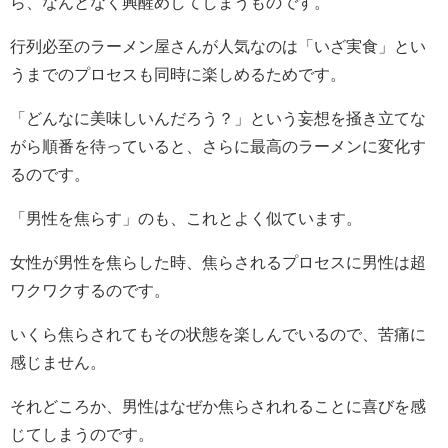
ら、なんとなく興醒めしてしまうものです。
行列必至のラーメン屋さんが人気なのは「いざ実食」とい
うまでのプロセスも同時に楽しめるためです。
「どんなに美味しいんだろう？」という妄想を掻き立てな
がら順番を待っていると、さらに最高のラーメンに変化す
るのです。
「男性を焦らす」のも、これとよく似ています。
女性が男性を焦らした時、焦らされるプロセスに男性は超
ワクワクするのです。
いくら焦らされてもその状態を楽しんでいるので、苦痛に
感じません。
それどころか、男性はなぜか焦らされれることに喜びを感
じてしまうのです。