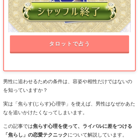
タロットで占う
男性に追わせるための条件は、容姿や相性だけではないの
を知っていますか？
実は「焦らす(じらす)心理学」を使えば、男性はなぜかあた
なを追いかけたくなってしまいます。
この記事では
焦らす心理を使って、ライバルに差をつける
「焦らし」の恋愛テクニック
について解説しています。