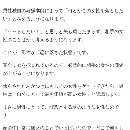
男性独自の狩猟本能によって「何とかこの女性を落とした
い」と考えるようになります。
「ゲットしたい！」と思うと矢も盾もたまらず、相手の女
性のことばかり考えるようになります。
これが、男性が「恋に落ちた状態」です。
完全に心を掴まれているので、必然的に相手の女性の価値
が上がることになります。
焦らされたあかつきにもしその女性をゲットできたら、男
性は「自分にとって最も価値が高い女性」と認識します。
まさに男性にとって、理想とする夢のような女性なので
す。
頭の中は常に彼女のことでいっぱいなので、どこで何をし