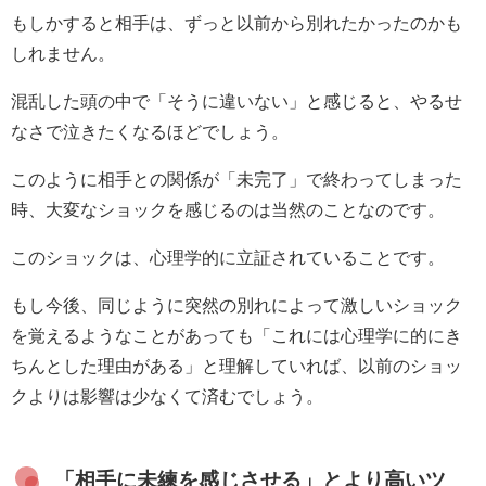
もしかすると相手は、ずっと以前から別れたかったのかも
しれません。
混乱した頭の中で「そうに違いない」と感じると、やるせ
なさで泣きたくなるほどでしょう。
このように相手との関係が「未完了」で終わってしまった
時、大変なショックを感じるのは当然のことなのです。
このショックは、心理学的に立証されていることです。
もし今後、同じように突然の別れによって激しいショック
を覚えるようなことがあっても「これには心理学に的にき
ちんとした理由がある」と理解していれば、以前のショッ
クよりは影響は少なくて済むでしょう。
「相手に未練を感じさせる」とより高いツ