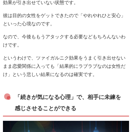
効果が引き出せていない状態です。
彼は目的の女性をゲットできたので「やれやれひと安心」
といった心境なのです。
なので、今後ももうアタックする必要などもちろんないわ
けです。
というわけで、ツァイガルニク効果をうまく引き出せない
まま恋愛関係に入っても「結果的にラブラブなのは女性だ
け」という悲しい結果になるのは確実です。
「続きが気になる心理」で、相手に未練を
感じさせることができる