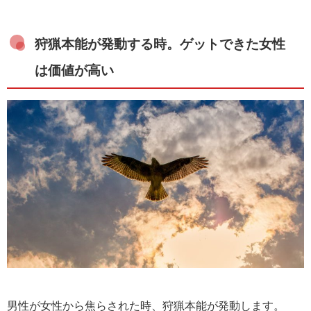
狩猟本能が発動する時。ゲットできた女性
は価値が高い
男性が女性から焦らされた時、狩猟本能が発動します。