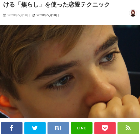
ける「焦らし」を使った恋愛テクニック
2020年5月19日
2020年5月19日
LINE