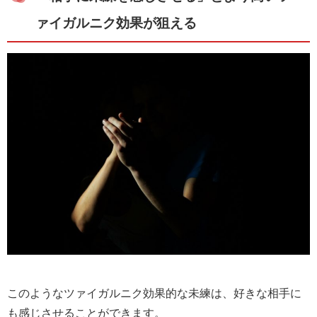
ァイガルニク効果が狙える
このようなツァイガルニク効果的な未練は、好きな相手に
も感じさせることができます。