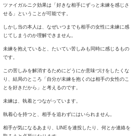
ツァイガルニク効果は「好きな相手にずっと未練を感じさ
せる」ということが可能です。
しかし当の本人は、なぜいつまでも相手の女性に未練に感
じてしまうのか理解できません。
未練を抱えていると、たいてい苦しみも同時に感じるもの
です。
この苦しみを解消するためにどうにか意味づけをしたくな
り、結局のところ「自分が未練を抱くのは相手の女性のこ
とを好きだから」と考えるのです。
未練は、執着とつながっています。
執着心を持つと、相手を追わずにはいられません。
相手が気になるあまり、LINEを連投したり、何とか連絡を