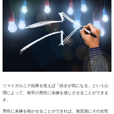
ツァイガルニク効果を使えば「続きが気になる」という心
理によって、相手の男性に未練を感じさせることができま
す。
男性に未練を抱かせることができれば、無意識にその女性