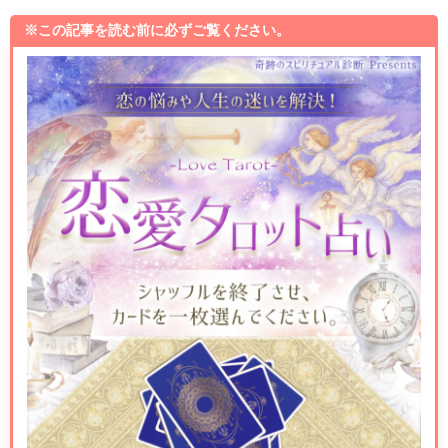
※この記事を読む前に必ずご覧ください。