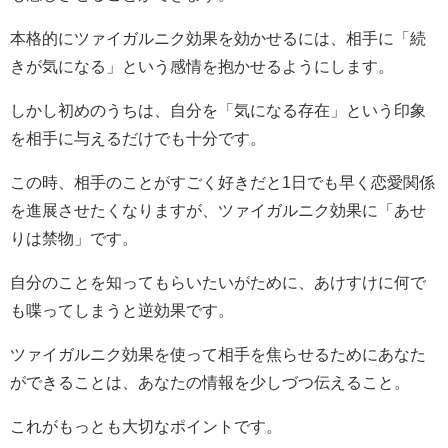
本格的にツァイガルニク効果を効かせるには、相手に「続
きが気になる」という感情を抱かせるようにします。
しかし初めのうちは、自分を「気になる存在」という印象
を相手に与えるだけでも十分です。
この時、相手のことがすごく好きだと1日でも早く恋愛関係
を進展させたくなりますが、ツァイガルニク効果に「あせ
りは禁物」です。
自分のことを知ってもらいたいがために、あけすけに何で
も喋ってしまうと逆効果です。
ツァイガルニク効果を使って相手を焦らせるためにあなた
ができることは、あなたの情報を少しづつ伝えること。
これがもっとも大切なポイントです。