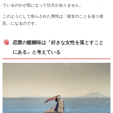
ているのかが気になって仕方がありません。
このようにして焦らされた男性は「彼女のことを追う彼
氏」になるのです。
恋愛の醍醐味は「好きな女性を落とすこと
にある」と考えている