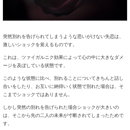
突然別れを告げられてしまうような思いがけない失恋は、
激しいショックを覚えるものです。
これは、ツァイガルニク効果によって心の中に大きなダメ
ージを及ぼしている状態です。
このような状態に比べ、別れることについてきちんと話し
合いをしたり、お互いに納得いく状態で別れた場合は、そ
こまでショックではありません。
しかし突然の別れを告げられた場合ショックが大きいの
は、そこから先の二人の未来が寸断されてしまったためで
す。