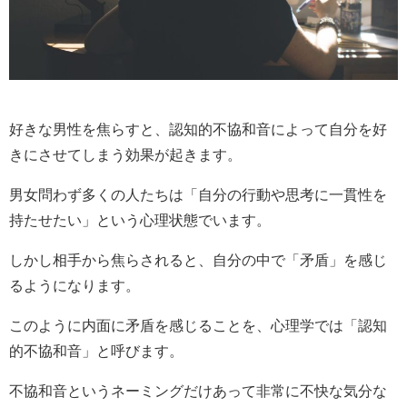
好きな男性を焦らすと、認知的不協和音によって自分を好
きにさせてしまう効果が起きます。
男女問わず多くの人たちは「自分の行動や思考に一貫性を
持たせたい」という心理状態でいます。
しかし相手から焦らされると、自分の中で「矛盾」を感じ
るようになります。
このように内面に矛盾を感じることを、心理学では「認知
的不協和音」と呼びます。
不協和音というネーミングだけあって非常に不快な気分な