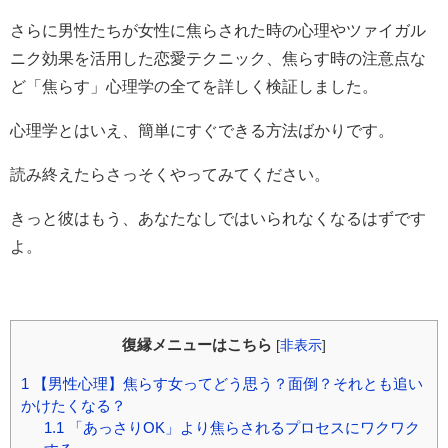
さらに男性たちが女性に焦らされた時の心理やツァイガル
ニク効果を活用した恋愛テクニック、焦らす時の注意点な
ど「焦らす」心理学の全てを詳しく検証しました。
心理学とはいえ、簡単にすぐできる方法ばかりです。
読み終えたらさっそくやってみてください。
きっと彼はもう、あなたなしではいられなくなるはずです
よ。
復縁メニューはこちら
[
非表示
]
1
【男性心理】焦らす女ってどう思う？面倒？それとも追い
かけたくなる？
1.1
「あっさりOK」より焦らされるプロセスにワクワク