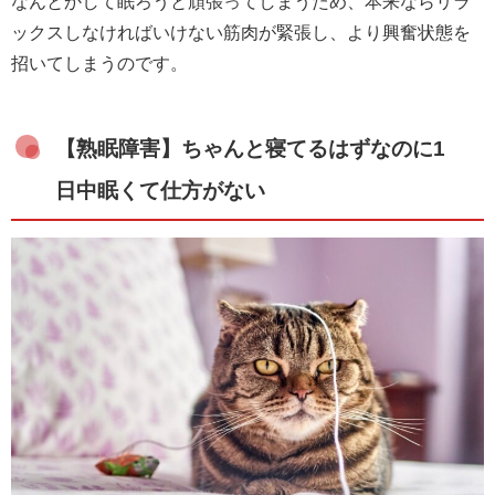
なんとかして眠ろうと頑張ってしまうため、本来ならリラ
ックスしなければいけない筋肉が緊張し、より興奮状態を
招いてしまうのです。
【熟眠障害】ちゃんと寝てるはずなのに1
日中眠くて仕方がない