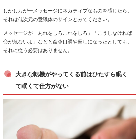
しかし万が一メッセージにネガティブなものを感じたら、
それは低次元の意識体のサインとみてください。
メッセージが「あれをしろこれをしろ」「こうしなければ
命が危ないよ」などと命令口調や脅しになったとしても、
それに従う必要はありません。
大きな転機がやってくる前はひたすら眠く
て眠くて仕方がない