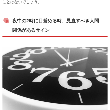
ことはないでしょう。
夜中の2時に目覚める時、見直すべき人間
関係があるサイン