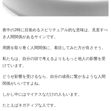
夜中の2時に目覚めるスピリチュアル的な意味は、見直すべ
き人間関係があるサインです。
周囲を取り巻く人間関係に、着目してみた方が良さそう。
私たちは、自分の頭で考えるよりももっと他人の影響を受
けています。
どうせ影響を受けるなら、自分の成長に繋がるような人間
関係がいいですよね。
しかし中にはマイナスなだけの人もいます。
たとえばネガティブな人です。