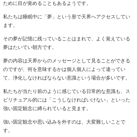
ために目が覚めることもあるようです。
私たちは睡眠中に「夢」という形で天界へアクセスしてい
ます。
その夢が記憶に残っていることはまれで、よく覚えている
夢はたいてい朝方です。
夢の内容は天界からのメッセージとして見ることができる
のですが、何を意味するかは個人個人によって違ってい
て、浄化しなければならない意識という場合が多いです。
私たちが当たり前のように感じている日常的な意識も、ス
ピリチュアル的には「こうしなければいけない」といった
強い固定観念に縛られていると見ます。
強い固定観念や思い込みを外すのは、大変難しいことで
す。