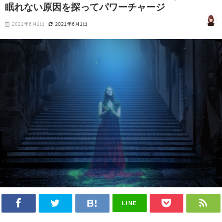
眠れない原因を探ってパワーチャージ
2021年6月1日
2021年6月1日
LINE