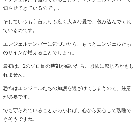
知らせてきているのです。
そしていつも宇宙よりも広く大きな愛で、包み込んでくれ
ているのです。
エンジェルナンバーに気づいたら、もっとエンジェルたち
のサインが増えることでしょう。
最初は、2のゾロ目の時刻が続いたら、恐怖に感じるかもし
れません。
恐怖はエンジェルたちの加護を遠ざけてしまうので、注意
が必要です。
でも守られていることがわかれば、心から安心して熟睡で
きそうですね。