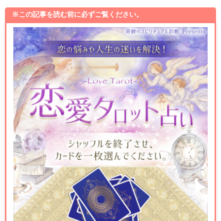
※この記事を読む前に必ずご覧ください。