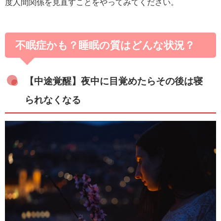
度人間関係を見直すことをやってみてください。
不眠症かも？睡眠の質はどんな状況？
【中途覚醒】夜中に目覚めたらその後は寝
られなくなる