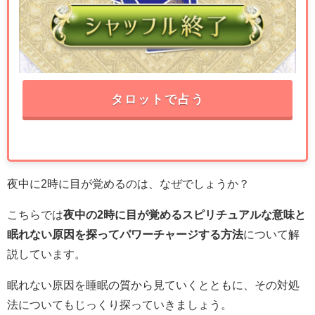
タロットで占う
夜中に2時に目が覚めるのは、なぜでしょうか？
こちらでは
夜中の2時に目が覚めるスピリチュアルな意味と
眠れない原因を探ってパワーチャージする方法
について解
説しています。
眠れない原因を睡眠の質から見ていくとともに、その対処
法についてもじっくり探っていきましょう。