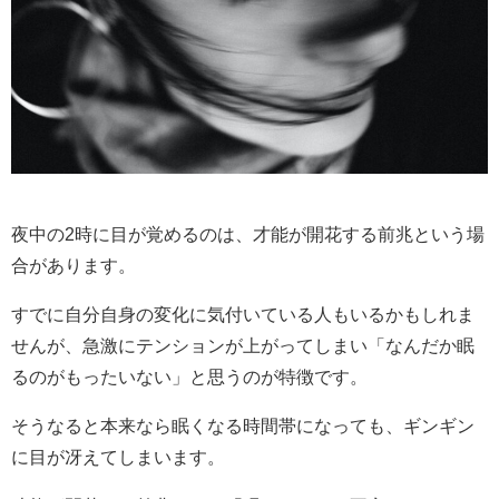
夜中の2時に目が覚めるのは、才能が開花する前兆という場
合があります。
すでに自分自身の変化に気付いている人もいるかもしれま
せんが、急激にテンションが上がってしまい「なんだか眠
るのがもったいない」と思うのが特徴です。
そうなると本来なら眠くなる時間帯になっても、ギンギン
に目が冴えてしまいます。