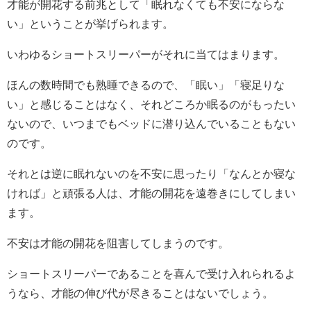
才能が開花する前兆として「眠れなくても不安にならな
い」ということが挙げられます。
いわゆるショートスリーパーがそれに当てはまります。
ほんの数時間でも熟睡できるので、「眠い」「寝足りな
い」と感じることはなく、それどころか眠るのがもったい
ないので、いつまでもベッドに潜り込んでいることもない
のです。
それとは逆に眠れないのを不安に思ったり「なんとか寝な
ければ」と頑張る人は、才能の開花を遠巻きにしてしまい
ます。
不安は才能の開花を阻害してしまうのです。
ショートスリーパーであることを喜んで受け入れられるよ
うなら、才能の伸び代が尽きることはないでしょう。