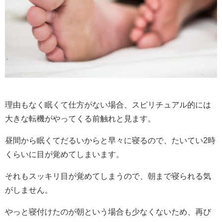
理由もなく眠くて仕方がない場合、スピリチュアル的には
大きな転機がやってくる前触れと見ます。
昼間から眠くてだるいからと早々に寝るので、たいてい2時
くらいに目が覚めてしまいます。
それもスッキリ目が覚めてしまうので、朝まで寝られる気
がしません。
やっと寝付けたのが朝という場合も少なくないため、再び