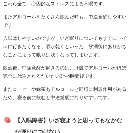
これら全て、心因的なストレスによる不眠です。
またアルコールをたくさん飲んだ時も、中途覚醒しやすい
です。
入眠はしやすいのですが、いざ眠りについてもすぐにトイ
レに行きたくなる、喉が乾くといった、飲酒後にありがち
なことによって眠りは浅くなってしまいます。
飲酒後、中途覚醒が起きるのは、肝臓でアルコールがほぼ
完全に代謝されるだいたい3〜4時間後です。
またコーヒーや緑茶もアルコールと同様に利尿作用がある
ため、寝る前に飲むと中途覚醒になりやすいです。
【入眠障害】いざ寝ようと思ってもなかな
か眠りにつけない