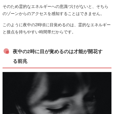
そのため霊的なエネルギーへの意識づけがないと、そちら
のゾーンからのアクセスを感知することはできません。
このように夜中の2時頃に目覚めるのは、霊的なエネルギー
と接点を持ちやすい時間帯だからです。
夜中の2時に目が覚めるのは才能が開花す
る前兆