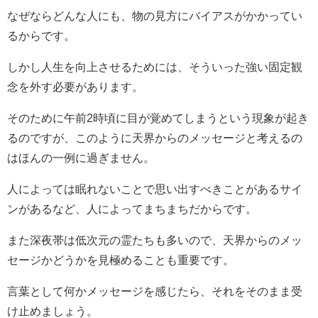
なぜならどんな人にも、物の見方にバイアスがかかってい
るからです。
しかし人生を向上させるためには、そういった強い固定観
念を外す必要があります。
そのために午前2時頃に目が覚めてしまうという現象が起き
るのですが、このように天界からのメッセージと考えるの
はほんの一例に過ぎません。
人によっては眠れないことで思い出すべきことがあるサイ
ンがあるなど、人によってまちまちだからです。
また深夜帯は低次元の霊たちも多いので、天界からのメッ
セージかどうかを見極めることも重要です。
言葉として何かメッセージを感じたら、それをそのまま受
け止めましょう。