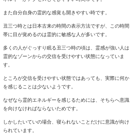
また自分自身の霊的な感覚も開きやすい時です。
丑三つ時とは日本古来の時間の表示方法ですが、この時間
帯に目が覚めるのは霊的に敏感な人が多いです。
多くの人がぐっすり眠る丑三つ時の頃は、霊感が強い人は
霊的なゾーンからの交信を受けやすい状態になっていま
す。
ところが交信を受けやすい状態ではあっても、実際に何か
を感じることは少ないようです。
なぜなら霊的エネルギーを感じるためには、そちらへ意識
を向けなければならないためです。
しかしたいていの場合、寝られないことだけに意識が向け
られています。