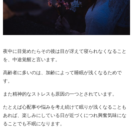
夜中に目覚めたらその後は目が冴えて寝られなくなること
を、中途覚醒と言います。
高齢者に多いのは、加齢によって睡眠が浅くなるためで
す。
また精神的なストレスも原因の一つとされています。
たとえば心配事や悩みを考え続けて眠りが浅くなることも
あれば、楽しみにしている日が近づくにつれ興奮気味にな
ることでも不眠になります。