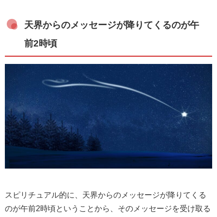
天界からのメッセージが降りてくるのが午
前2時頃
スピリチュアル的に、天界からのメッセージが降りてくる
のが午前2時頃ということから、そのメッセージを受け取る