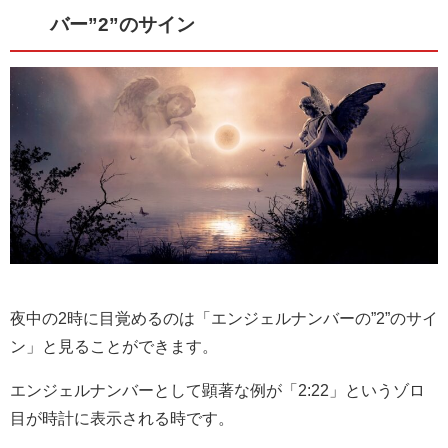
バー”2”のサイン
夜中の2時に目覚めるのは「エンジェルナンバーの”2”のサイ
ン」と見ることができます。
エンジェルナンバーとして顕著な例が「2:22」というゾロ
目が時計に表示される時です。