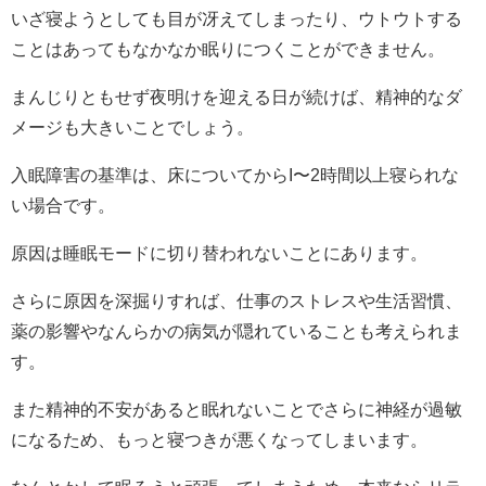
いざ寝ようとしても目が冴えてしまったり、ウトウトする
ことはあってもなかなか眠りにつくことができません。
まんじりともせず夜明けを迎える日が続けば、精神的なダ
メージも大きいことでしょう。
入眠障害の基準は、床についてからI〜2時間以上寝られな
い場合です。
原因は睡眠モードに切り替われないことにあります。
さらに原因を深掘りすれば、仕事のストレスや生活習慣、
薬の影響やなんらかの病気が隠れていることも考えられま
す。
また精神的不安があると眠れないことでさらに神経が過敏
になるため、もっと寝つきが悪くなってしまいます。