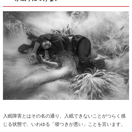
入眠障害とはその名の通り、入眠できないことがつらく感
じる状態で、いわゆる「寝つきが悪い」ことを言います。