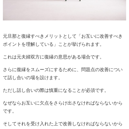
元旦那と復縁すべきメリットとして「お互いに改善すべき
ポイントを理解している」ことが挙げられます。
これは元夫婦双方に復縁の意思がある場合です。
さらに復縁をスムーズにするために、問題点の改善につい
て話し合いの場を設けます。
ただし話し合いの際は慎重になることが必須です。
なぜならお互いに欠点をさらけ出さなければならないから
です。
そしてそれを受け入れた上で改善しなければならないから