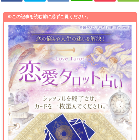
※この記事を読む前に必ずご覧ください。