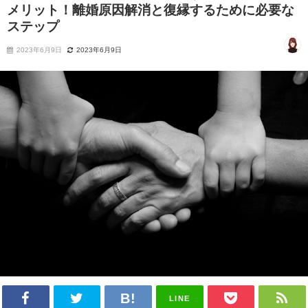
メリット！離婚原因解消と復縁するために必要な
ステップ
2023年6月9日
2023年6月9日
LINE