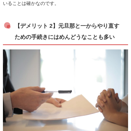
いることは確かなのです。
【デメリット 2】元旦那と一からやり直す
ための手続きにはめんどうなことも多い