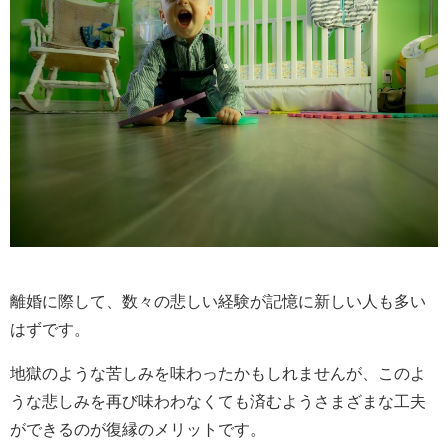
離婚に際して、数々の悲しい経験が記憶に新しい人も多い
はずです。
地獄のような苦しみを味わったかもしれませんが、このよ
うな悲しみを再び味わわなくても済むようさまざまな工夫
ができるのが復縁のメリットです。