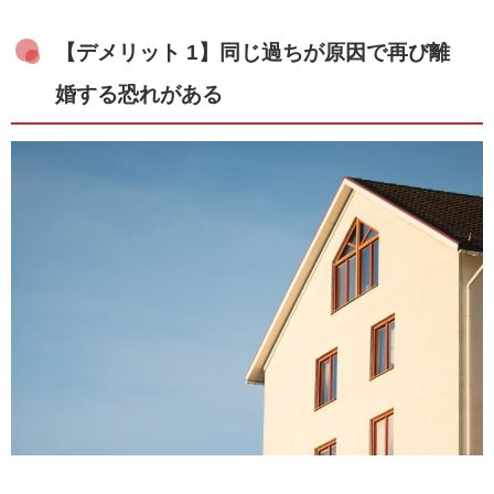
【デメリット 1】同じ過ちが原因で再び離
婚する恐れがある