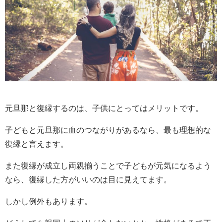
元旦那と復縁するのは、子供にとってはメリットです。
子どもと元旦那に血のつながりがあるなら、最も理想的な
復縁と言えます。
また復縁が成立し両親揃うことで子どもが元気になるよう
なら、復縁した方がいいのは目に見えてます。
しかし例外もあります。