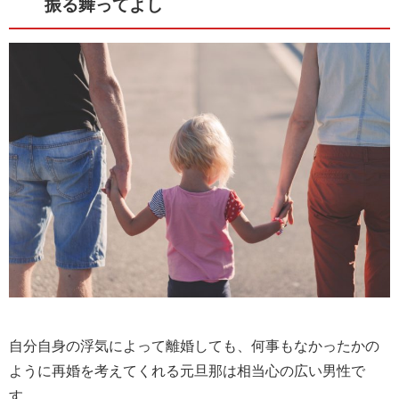
振る舞ってよし
自分自身の浮気によって離婚しても、何事もなかったかの
ように再婚を考えてくれる元旦那は相当心の広い男性で
す。