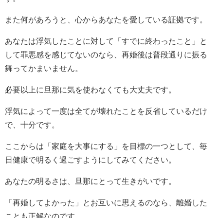
また何があろうと、心からあなたを愛している証拠です。
あなたは浮気したことに対して「すでに終わったこと」と
して罪悪感を感じてないのなら、再婚後は普段通りに振る
舞ってかまいません。
必要以上に旦那に気を使わなくても大丈夫です。
浮気によって一度は全てが壊れたことを反省しているだけ
で、十分です。
ここからは「家庭を大事にする」を目標の一つとして、毎
日健康で明るく過ごすようにしてみてください。
あなたの明るさは、旦那にとって生きがいです。
「再婚してよかった」とお互いに思えるのなら、離婚した
ことも正解なのです。