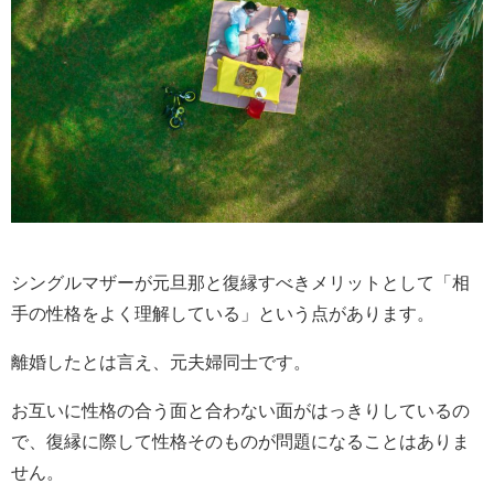
シングルマザーが元旦那と復縁すべきメリットとして「相
手の性格をよく理解している」という点があります。
離婚したとは言え、元夫婦同士です。
お互いに性格の合う面と合わない面がはっきりしているの
で、復縁に際して性格そのものが問題になることはありま
せん。