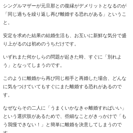
シングルマザーが元旦那との復縁がデメリットとなるのが
「同じ過ちを繰り返し再び離婚する恐れがある」というこ
と。
安定を求めた結果の結婚生活も、お互いに新鮮な気分で盛
り上がるのは初めのうちだけです。
いずれまた何かしらの問題が起きた時、すぐに「別れよ
う」となってしまうのです。
このように離婚から再び同じ相手と再婚した場合、どんな
に気をつけていてもすぐにまた離婚する恐れがあるので
す。
なぜならその二人に「うまくいかなきゃ離婚すればいい」
という選択肢があるためで、些細なことがきっかけで「も
う我慢できない！」と簡単に離婚を決意してしまうので
す。