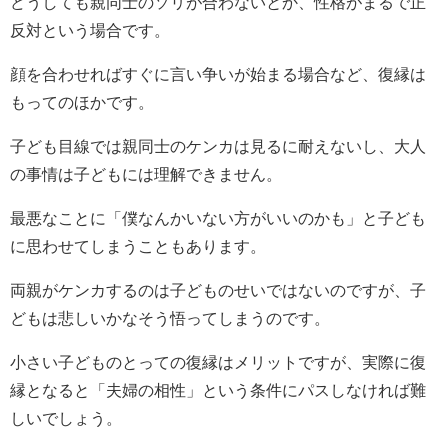
どうしても親同士のソリが合わないとか、性格がまるで正
反対という場合です。
顔を合わせればすぐに言い争いが始まる場合など、復縁は
もってのほかです。
子ども目線では親同士のケンカは見るに耐えないし、大人
の事情は子どもには理解できません。
最悪なことに「僕なんかいない方がいいのかも」と子ども
に思わせてしまうこともあります。
両親がケンカするのは子どものせいではないのですが、子
どもは悲しいかなそう悟ってしまうのです。
小さい子どものとっての復縁はメリットですが、実際に復
縁となると「夫婦の相性」という条件にパスしなければ難
しいでしょう。