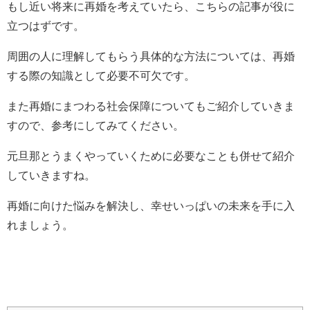
もし近い将来に再婚を考えていたら、こちらの記事が役に
立つはずです。
周囲の人に理解してもらう具体的な方法については、再婚
する際の知識として必要不可欠です。
また再婚にまつわる社会保障についてもご紹介していきま
すので、参考にしてみてください。
元旦那とうまくやっていくために必要なことも併せて紹介
していきますね。
再婚に向けた悩みを解決し、幸せいっぱいの未来を手に入
れましょう。