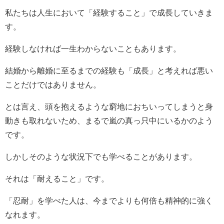
私たちは人生において「経験すること」で成長していきま
す。
経験しなければ一生わからないこともあります。
結婚から離婚に至るまでの経験も「成長」と考えれば悪い
ことだけではありません。
とは言え、頭を抱えるような窮地におちいってしまうと身
動きも取れないため、まるで嵐の真っ只中にいるかのよう
です。
しかしそのような状況下でも学べることがあります。
それは「耐えること」です。
「忍耐」を学べた人は、今までよりも何倍も精神的に強く
なれます。