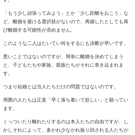
「もう少し頑張ってみよう」とか「少し距離をおこう」な
ど、離婚を避ける選択肢がないので、再婚したとしても再
び離婚する可能性が否めません。
このような二人はたいてい何をするにも決断が早いです。
悪いことではないのですが、簡単に離婚を決めてしまう
と、子どもたちや家族、親族たちがそれに巻き込まれま
す。
つまり結婚とは当人たちだけの問題ではないのです。
周囲の人たちは正直「早く落ち着いて欲しい」と願ってい
ます。
くっついたり離れたりするのは本人たちの自由ですが、し
かしそれによって、多かれ少なかれ振り回される人たちが