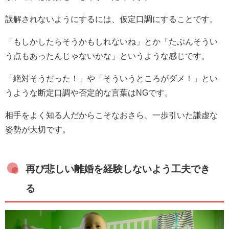
誤解されないようにするには、仮定口調にすることです。
「もしかしたらそうかもしれないね」とか「たぶんそうい
う点もあったんじゃないかな」というような感じです。
「絶対そうだった！」や「そういうところがダメ！」とい
うような断定口調や否定的な言葉はNGです。
相手をよく知る人だからこそなおさら、一歩引いた謙虚な
姿勢が大切です。
再び悲しい離婚を経験しないよう工夫でき
る