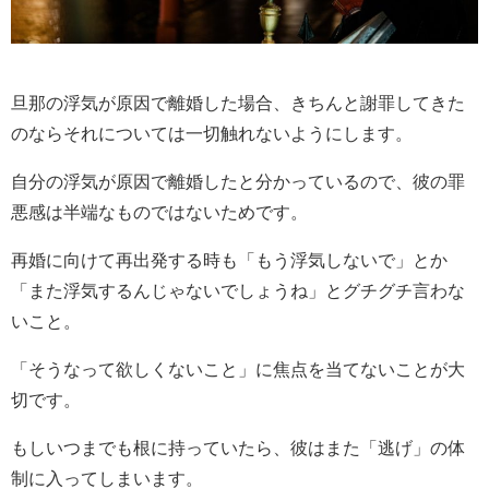
旦那の浮気が原因で離婚した場合、きちんと謝罪してきた
のならそれについては一切触れないようにします。
自分の浮気が原因で離婚したと分かっているので、彼の罪
悪感は半端なものではないためです。
再婚に向けて再出発する時も「もう浮気しないで」とか
「また浮気するんじゃないでしょうね」とグチグチ言わな
いこと。
「そうなって欲しくないこと」に焦点を当てないことが大
切です。
もしいつまでも根に持っていたら、彼はまた「逃げ」の体
制に入ってしまいます。