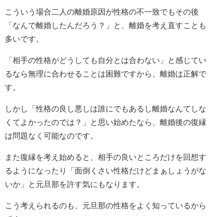
こういう場合二人の離婚原因が性格の不一致でもその後
「なんで離婚したんだろう？」と、離婚を考え直すことも
多いです。
「相手の性格がどうしても自分とは合わない」と感じてい
るなら無理に合わせることは困難ですから、離婚は正解で
す。
しかし「性格の良し悪しは誰にでもあるし離婚なんてしな
くてよかったのでは？」と思い始めたなら、離婚後の復縁
は問題なく可能なのです。
また復縁を考え始めると、相手の良いところだけを回想す
るようになったり「面倒くさい性格だけどまぁしょうがな
いか」と元旦那を許す気にもなります。
こう考えられるのも、元旦那の性格をよく知っているから