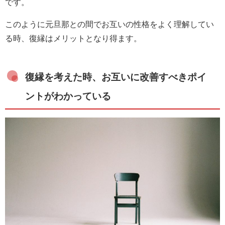
です。
このように元旦那との間でお互いの性格をよく理解してい
る時、復縁はメリットとなり得ます。
復縁を考えた時、お互いに改善すべきポイ
ントがわかっている