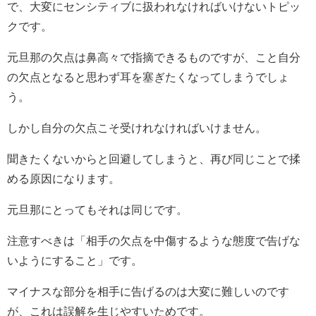
で、大変にセンシティブに扱われなければいけないトピッ
クです。
元旦那の欠点は鼻高々で指摘できるものですが、こと自分
の欠点となると思わず耳を塞ぎたくなってしまうでしょ
う。
しかし自分の欠点こそ受けれなければいけません。
聞きたくないからと回避してしまうと、再び同じことで揉
める原因になります。
元旦那にとってもそれは同じです。
注意すべきは「相手の欠点を中傷するような態度で告げな
いようにすること」です。
マイナスな部分を相手に告げるのは大変に難しいのです
が、これは誤解を生じやすいためです。