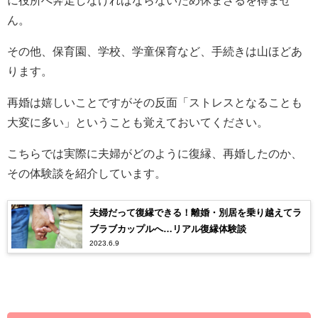
に役所へ奔走しなければならないため休まざるを得ませ
ん。
その他、保育園、学校、学童保育など、手続きは山ほどあ
ります。
再婚は嬉しいことですがその反面「ストレスとなることも
大変に多い」ということも覚えておいてください。
こちらでは実際に夫婦がどのように復縁、再婚したのか、
その体験談を紹介しています。
夫婦だって復縁できる！離婚・別居を乗り越えてラ
ブラブカップルへ…リアル復縁体験談
2023.6.9