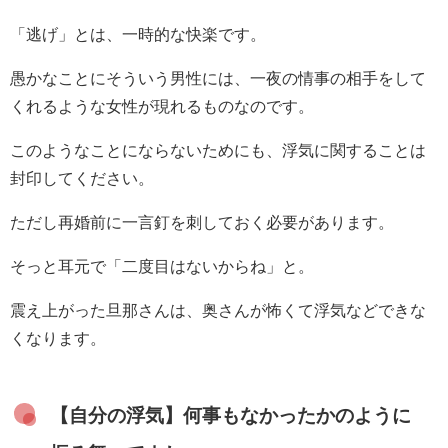
「逃げ」とは、一時的な快楽です。
愚かなことにそういう男性には、一夜の情事の相手をして
くれるような女性が現れるものなのです。
このようなことにならないためにも、浮気に関することは
封印してください。
ただし再婚前に一言釘を刺しておく必要があります。
そっと耳元で「二度目はないからね」と。
震え上がった旦那さんは、奥さんが怖くて浮気などできな
くなります。
【自分の浮気】何事もなかったかのように