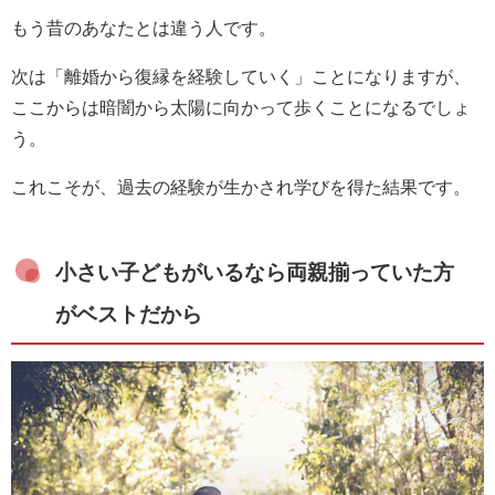
もう昔のあなたとは違う人です。
次は「離婚から復縁を経験していく」ことになりますが、
ここからは暗闇から太陽に向かって歩くことになるでしょ
う。
これこそが、過去の経験が生かされ学びを得た結果です。
小さい子どもがいるなら両親揃っていた方
がベストだから