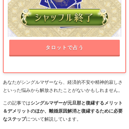
タロットで占う
あなたがシングルマザーなら、経済的不安や精神的寂しさ
といった悩みから解放されたことがないかもしれません。
この記事では
シングルマザーが元旦那と復縁するメリット
＆デメリットのほか、離婚原因解消と復縁するために必要
なステップ
について解説しています。