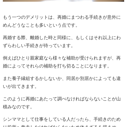
もう一つのデメリットは、再婚にまつわる手続きが意外に
めんどうなことも多いという点です。
再婚する際、離婚した時と同様に、もしくはそれ以上にわ
ずらわしい手続きが待っています。
例えばひとり親家庭なら様々な補助が受けられますが、再
婚によってそれらの補助を打ち切ることになります。
また養子縁組するかしないか、同居か別居かによっても違
いが出てきます。
このように再婚にあたって調べなければならないことが山
積みなのです。
シンママとして仕事をしている人だったら、手続きのため